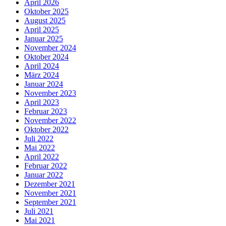
April 2026
Oktober 2025
August 2025
April 2025
Januar 2025
November 2024
Oktober 2024
April 2024
März 2024
Januar 2024
November 2023
April 2023
Februar 2023
November 2022
Oktober 2022
Juli 2022
Mai 2022
April 2022
Februar 2022
Januar 2022
Dezember 2021
November 2021
September 2021
Juli 2021
Mai 2021