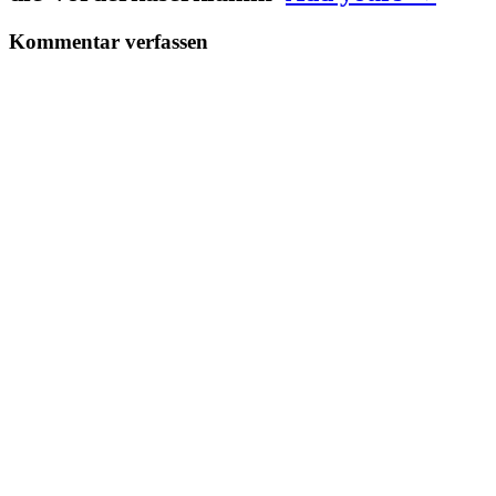
Kommentar verfassen