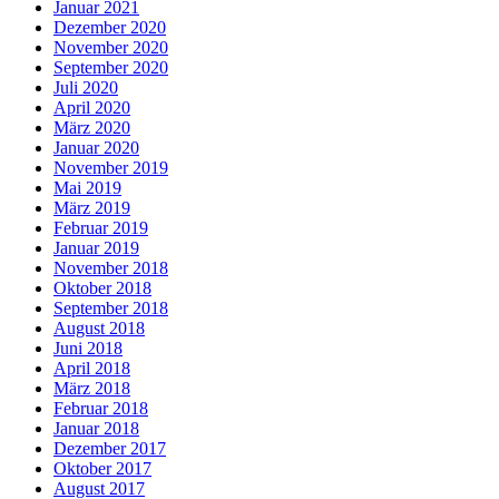
Januar 2021
Dezember 2020
November 2020
September 2020
Juli 2020
April 2020
März 2020
Januar 2020
November 2019
Mai 2019
März 2019
Februar 2019
Januar 2019
November 2018
Oktober 2018
September 2018
August 2018
Juni 2018
April 2018
März 2018
Februar 2018
Januar 2018
Dezember 2017
Oktober 2017
August 2017