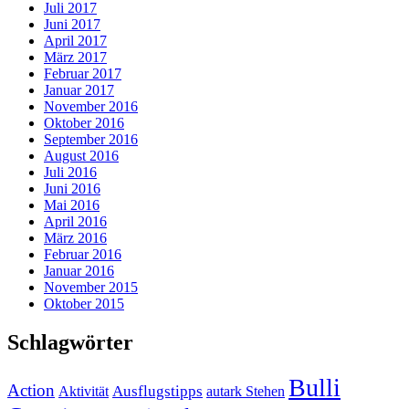
Juli 2017
Juni 2017
April 2017
März 2017
Februar 2017
Januar 2017
November 2016
Oktober 2016
September 2016
August 2016
Juli 2016
Juni 2016
Mai 2016
April 2016
März 2016
Februar 2016
Januar 2016
November 2015
Oktober 2015
Schlagwörter
Bulli
Action
Ausflugstipps
Aktivität
autark Stehen