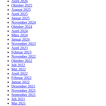
April 2026
Oktober 2025
August 2025
April 2025
Januar 2025
November 2024
Oktober 2024
April 2024
März 2024
Januar 2024
November 2023
April 2023
Februar 2023
November 2022
Oktober 2022
Juli 2022
Mai 2022
April 2022
Februar 2022
Januar 2022
Dezember 2021
November 2021
September 2021
Juli 2021
Mai 2021