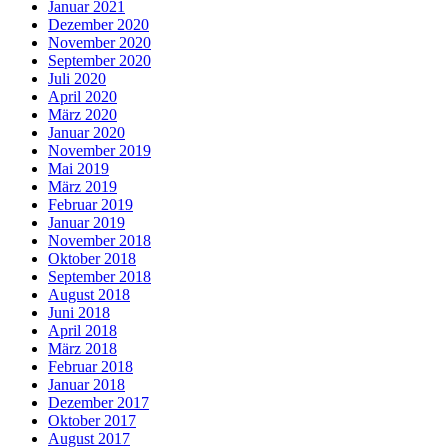
Januar 2021
Dezember 2020
November 2020
September 2020
Juli 2020
April 2020
März 2020
Januar 2020
November 2019
Mai 2019
März 2019
Februar 2019
Januar 2019
November 2018
Oktober 2018
September 2018
August 2018
Juni 2018
April 2018
März 2018
Februar 2018
Januar 2018
Dezember 2017
Oktober 2017
August 2017