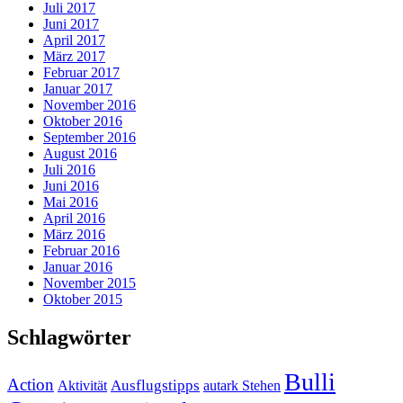
Juli 2017
Juni 2017
April 2017
März 2017
Februar 2017
Januar 2017
November 2016
Oktober 2016
September 2016
August 2016
Juli 2016
Juni 2016
Mai 2016
April 2016
März 2016
Februar 2016
Januar 2016
November 2015
Oktober 2015
Schlagwörter
Bulli
Action
Ausflugstipps
Aktivität
autark Stehen