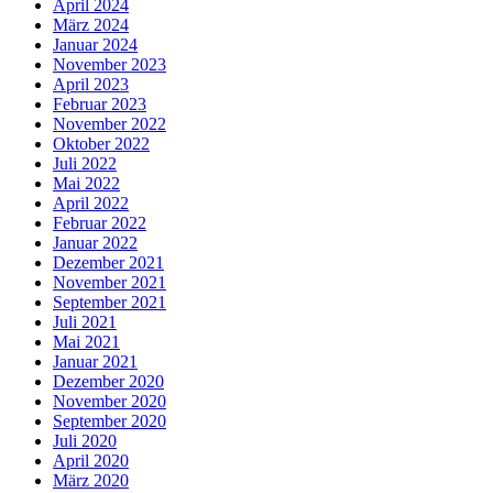
April 2024
März 2024
Januar 2024
November 2023
April 2023
Februar 2023
November 2022
Oktober 2022
Juli 2022
Mai 2022
April 2022
Februar 2022
Januar 2022
Dezember 2021
November 2021
September 2021
Juli 2021
Mai 2021
Januar 2021
Dezember 2020
November 2020
September 2020
Juli 2020
April 2020
März 2020