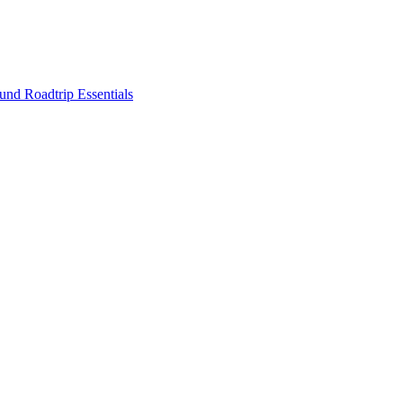
nd Roadtrip Essentials