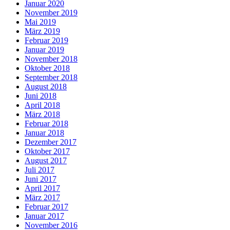
Januar 2020
November 2019
Mai 2019
März 2019
Februar 2019
Januar 2019
November 2018
Oktober 2018
September 2018
August 2018
Juni 2018
April 2018
März 2018
Februar 2018
Januar 2018
Dezember 2017
Oktober 2017
August 2017
Juli 2017
Juni 2017
April 2017
März 2017
Februar 2017
Januar 2017
November 2016