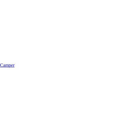
m Camper