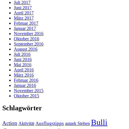
Juli 2017
Juni 2017
April 2017
März 2017
Februar 2017
Januar 2017
November 2016
Oktober 2016
September 2016
August 2016
Juli 2016
Juni 2016
Mai 2016
April 2016
März 2016
Februar 2016
Januar 2016
November 2015
Oktober 2015
Schlagwörter
Bulli
Action
Ausflugstipps
Aktivität
autark Stehen