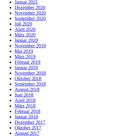
Januar 2021
Dezember 2020
November 2020
September 2020
Juli 2020
April 2020
März 2020
Januar 2020
November 2019
Mai 2019
März 2019
Februar 2019
Januar 2019
November 2018
Oktober 2018
September 2018
August 2018
Juni 2018
April 2018
März 2018
Februar 2018
Januar 2018
Dezember 2017
Oktober 2017
August 2017