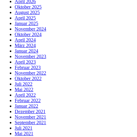
April 2026
Oktober 2025
August 2025
April 2025
Januar 2025
November 2024
Oktober 2024
April 2024
März 2024
Januar 2024
November 2023
April 2023
Februar 2023
November 2022
Oktober 2022
Juli 2022
Mai 2022
April 2022
Februar 2022
Januar 2022
Dezember 2021
November 2021
September 2021
Juli 2021
Mai 2021