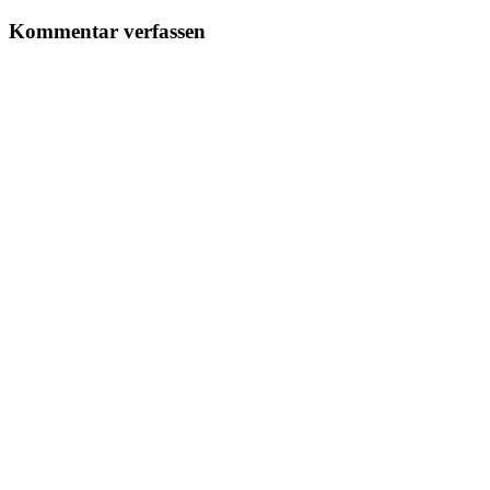
Kommentar verfassen