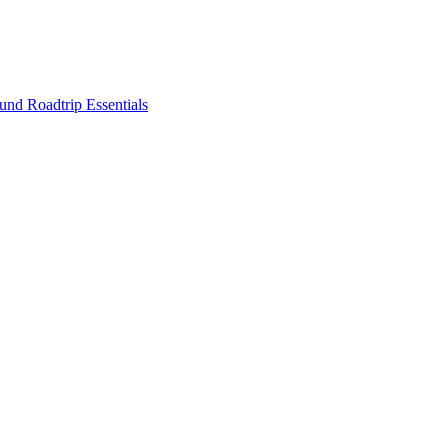
nd Roadtrip Essentials