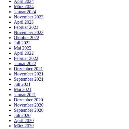
April 2024
März 2024
Januar 2024
November 2023
April 2023
Februar 2023
November 2022
Oktober 2022
Juli 2022
Mai 2022
April 2022
Februar 2022
Januar 2022
Dezember 2021
November 2021
September 2021
Juli 2021
Mai 2021
Januar 2021
Dezember 2020
November 2020
September 2020
Juli 2020
April 2020
März 2020