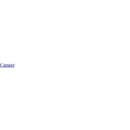
m Camper