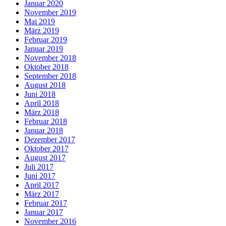
Januar 2020
November 2019
Mai 2019
März 2019
Februar 2019
Januar 2019
November 2018
Oktober 2018
September 2018
August 2018
Juni 2018
April 2018
März 2018
Februar 2018
Januar 2018
Dezember 2017
Oktober 2017
August 2017
Juli 2017
Juni 2017
April 2017
März 2017
Februar 2017
Januar 2017
November 2016