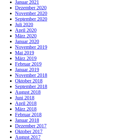
Januar 2021
Dezember 2020
November 2020
September 2020
Juli 2020
April 2020
März 2020
Januar 2020
November 2019
Mai 2019
März 2019
Februar 2019
Januar 2019
November 2018
Oktober 2018
September 2018
August 2018
Juni 2018
April 2018
März 2018
Februar 2018
Januar 2018
Dezember 2017
Oktober 2017
August 2017