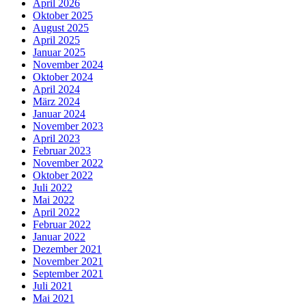
April 2026
Oktober 2025
August 2025
April 2025
Januar 2025
November 2024
Oktober 2024
April 2024
März 2024
Januar 2024
November 2023
April 2023
Februar 2023
November 2022
Oktober 2022
Juli 2022
Mai 2022
April 2022
Februar 2022
Januar 2022
Dezember 2021
November 2021
September 2021
Juli 2021
Mai 2021