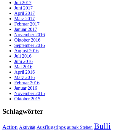
Juli 2017
Juni 2017
April 2017
März 2017
Februar 2017
Januar 2017
November 2016
Oktober 2016
September 2016
August 2016
Juli 2016
Juni 2016
Mai 2016
April 2016
März 2016
Februar 2016
Januar 2016
November 2015
Oktober 2015
Schlagwörter
Bulli
Action
Ausflugstipps
Aktivität
autark Stehen