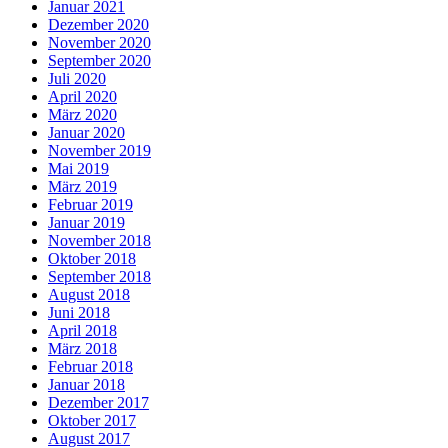
Januar 2021
Dezember 2020
November 2020
September 2020
Juli 2020
April 2020
März 2020
Januar 2020
November 2019
Mai 2019
März 2019
Februar 2019
Januar 2019
November 2018
Oktober 2018
September 2018
August 2018
Juni 2018
April 2018
März 2018
Februar 2018
Januar 2018
Dezember 2017
Oktober 2017
August 2017