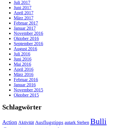
Juli 2017
Juni 2017
April 2017
März 2017
Februar 2017
Januar 2017
November 2016
Oktober 2016
September 2016
August 2016
Juli 2016
Juni 2016
Mai 2016
April 2016
März 2016
Februar 2016
Januar 2016
November 2015
Oktober 2015
Schlagwörter
Bulli
Action
Ausflugstipps
Aktivität
autark Stehen