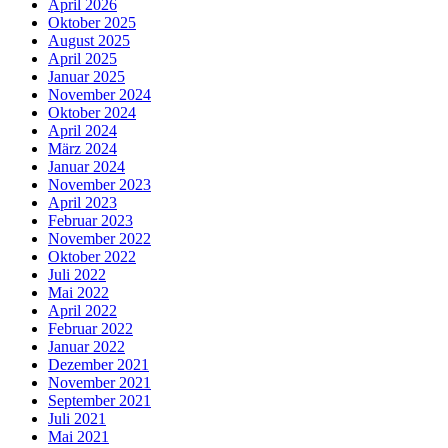
April 2026
Oktober 2025
August 2025
April 2025
Januar 2025
November 2024
Oktober 2024
April 2024
März 2024
Januar 2024
November 2023
April 2023
Februar 2023
November 2022
Oktober 2022
Juli 2022
Mai 2022
April 2022
Februar 2022
Januar 2022
Dezember 2021
November 2021
September 2021
Juli 2021
Mai 2021