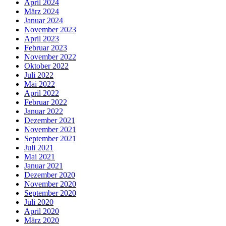
April 2024
März 2024
Januar 2024
November 2023
April 2023
Februar 2023
November 2022
Oktober 2022
Juli 2022
Mai 2022
April 2022
Februar 2022
Januar 2022
Dezember 2021
November 2021
September 2021
Juli 2021
Mai 2021
Januar 2021
Dezember 2020
November 2020
September 2020
Juli 2020
April 2020
März 2020