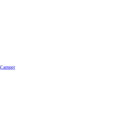
m Camper