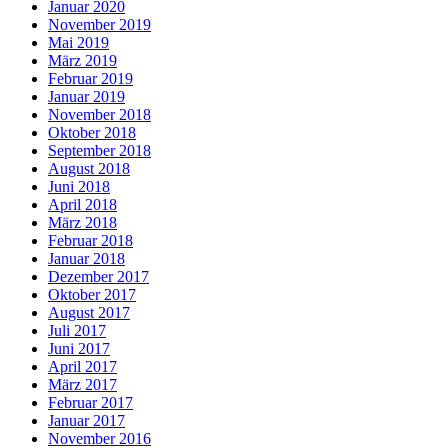
Januar 2020
November 2019
Mai 2019
März 2019
Februar 2019
Januar 2019
November 2018
Oktober 2018
September 2018
August 2018
Juni 2018
April 2018
März 2018
Februar 2018
Januar 2018
Dezember 2017
Oktober 2017
August 2017
Juli 2017
Juni 2017
April 2017
März 2017
Februar 2017
Januar 2017
November 2016