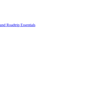
nd Roadtrip Essentials