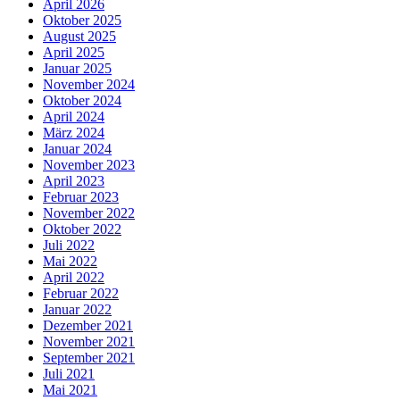
April 2026
Oktober 2025
August 2025
April 2025
Januar 2025
November 2024
Oktober 2024
April 2024
März 2024
Januar 2024
November 2023
April 2023
Februar 2023
November 2022
Oktober 2022
Juli 2022
Mai 2022
April 2022
Februar 2022
Januar 2022
Dezember 2021
November 2021
September 2021
Juli 2021
Mai 2021