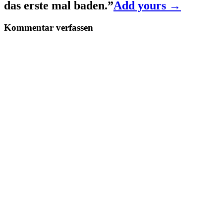
das erste mal baden.
”
Add yours →
Kommentar verfassen