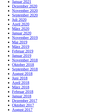
Januar 2021
Dezember 2020
November 2020
September 2020
Juli 2020
April 2020
März 2020
Januar 2020
November 2019
Mai 2019
März 2019
Februar 2019
Januar 2019
November 2018
Oktober 2018
September 2018
August 2018
Juni 2018
April 2018
März 2018
Februar 2018
Januar 2018
Dezember 2017
Oktober 2017
August 2017