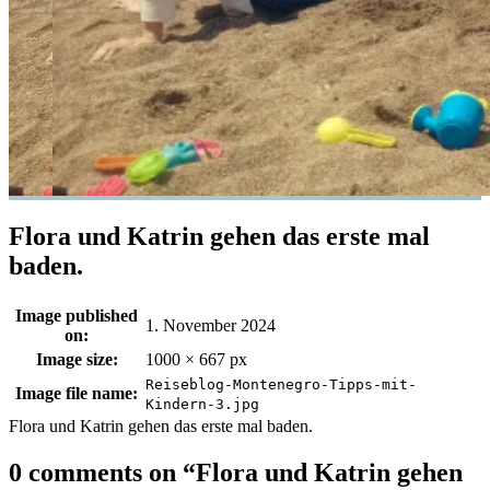
Flora und Katrin gehen das erste mal
baden.
Image published
1. November 2024
on:
Image size:
1000 × 667 px
Reiseblog-Montenegro-Tipps-mit-
Image file name:
Kindern-3.jpg
Flora und Katrin gehen das erste mal baden.
0 comments on “
Flora und Katrin gehen