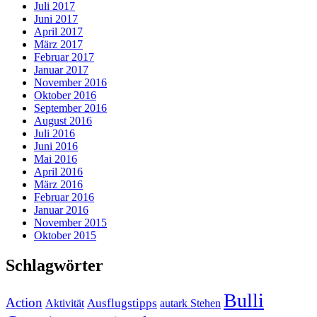
Juli 2017
Juni 2017
April 2017
März 2017
Februar 2017
Januar 2017
November 2016
Oktober 2016
September 2016
August 2016
Juli 2016
Juni 2016
Mai 2016
April 2016
März 2016
Februar 2016
Januar 2016
November 2015
Oktober 2015
Schlagwörter
Bulli
Action
Ausflugstipps
Aktivität
autark Stehen