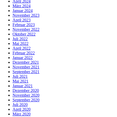
April 2024
März 2024
Januar 2024
November 2023
April 2023
Februar 2023
November 2022
Oktober 2022
Juli 2022
Mai 2022
April 2022
Februar 2022
Januar 2022
Dezember 2021
November 2021
September 2021
Juli 2021
Mai 2021
Januar 2021
Dezember 2020
November 2020
September 2020
Juli 2020
April 2020
März 2020