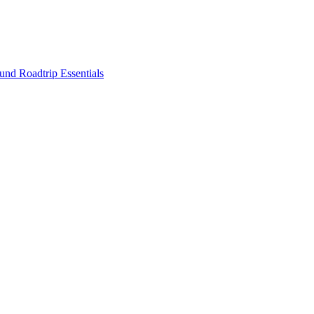
nd Roadtrip Essentials