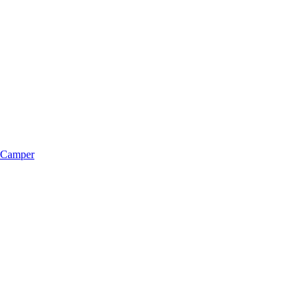
m Camper