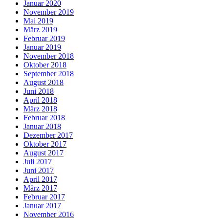
Januar 2020
November 2019
Mai 2019
März 2019
Februar 2019
Januar 2019
November 2018
Oktober 2018
September 2018
August 2018
Juni 2018
April 2018
März 2018
Februar 2018
Januar 2018
Dezember 2017
Oktober 2017
August 2017
Juli 2017
Juni 2017
April 2017
März 2017
Februar 2017
Januar 2017
November 2016