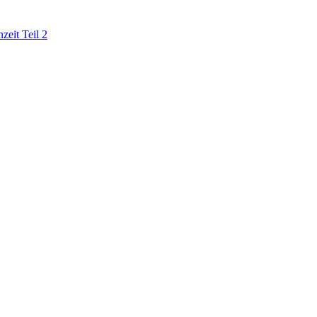
zeit Teil 2