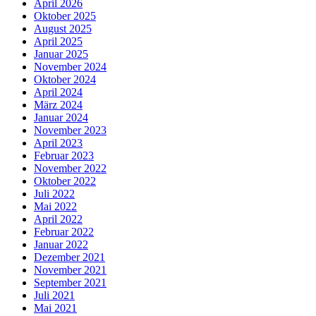
April 2026
Oktober 2025
August 2025
April 2025
Januar 2025
November 2024
Oktober 2024
April 2024
März 2024
Januar 2024
November 2023
April 2023
Februar 2023
November 2022
Oktober 2022
Juli 2022
Mai 2022
April 2022
Februar 2022
Januar 2022
Dezember 2021
November 2021
September 2021
Juli 2021
Mai 2021