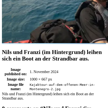
Nils und Franzi (im Hintergrund) leihen
sich ein Boot an der Strandbar aus.
Image
1. November 2024
published on:
Image size:
1000 × 667 px
Image file
Kajaktour-auf-dem-offenen-Meer-in-
name:
Montenegro-2.jpg
Nils und Franzi (im Hintergrund) leihen sich ein Boot an der
Strandbar aus.