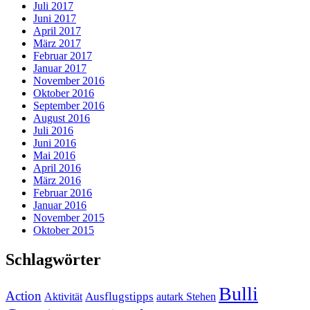
Juli 2017
Juni 2017
April 2017
März 2017
Februar 2017
Januar 2017
November 2016
Oktober 2016
September 2016
August 2016
Juli 2016
Juni 2016
Mai 2016
April 2016
März 2016
Februar 2016
Januar 2016
November 2015
Oktober 2015
Schlagwörter
Bulli
Action
Ausflugstipps
Aktivität
autark Stehen