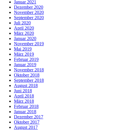
Januar 2021
Dezember 2020
November 2020
September 2020
Juli 2020
April 2020
März 2020
Januar 2020
November 2019
Mai 2019
März 2019
Februar 2019
Januar 2019
November 2018
Oktober 2018
September 2018
August 2018
Juni 2018
April 2018
März 2018
Februar 2018
Januar 2018
Dezember 2017
Oktober 2017
August 2017