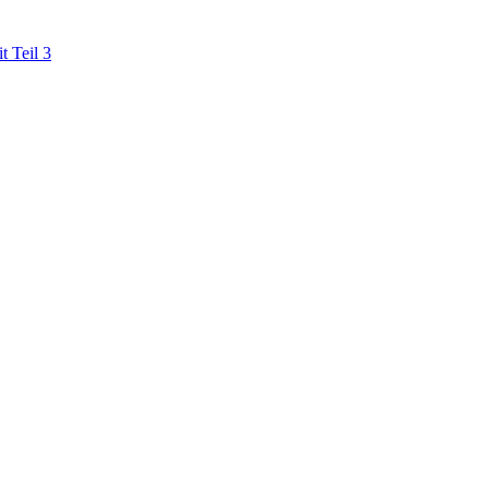
t Teil 3