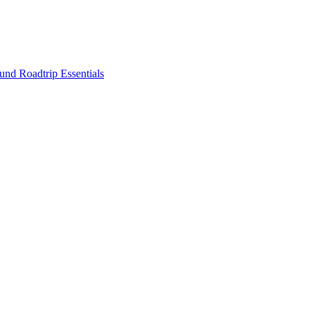
nd Roadtrip Essentials