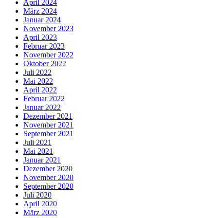
April 2024
März 2024
Januar 2024
November 2023
April 2023
Februar 2023
November 2022
Oktober 2022
Juli 2022
Mai 2022
April 2022
Februar 2022
Januar 2022
Dezember 2021
November 2021
September 2021
Juli 2021
Mai 2021
Januar 2021
Dezember 2020
November 2020
September 2020
Juli 2020
April 2020
März 2020