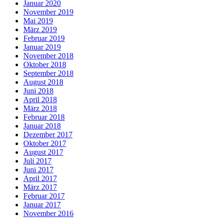
Januar 2020
November 2019
Mai 2019
März 2019
Februar 2019
Januar 2019
November 2018
Oktober 2018
September 2018
August 2018
Juni 2018
April 2018
März 2018
Februar 2018
Januar 2018
Dezember 2017
Oktober 2017
August 2017
Juli 2017
Juni 2017
April 2017
März 2017
Februar 2017
Januar 2017
November 2016