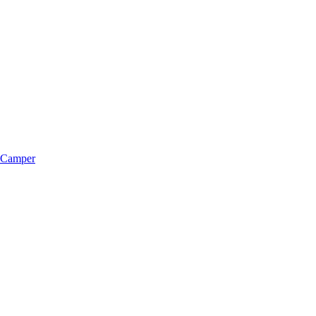
m Camper