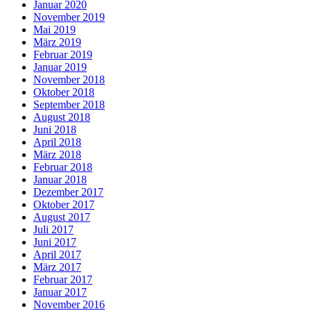
Januar 2020
November 2019
Mai 2019
März 2019
Februar 2019
Januar 2019
November 2018
Oktober 2018
September 2018
August 2018
Juni 2018
April 2018
März 2018
Februar 2018
Januar 2018
Dezember 2017
Oktober 2017
August 2017
Juli 2017
Juni 2017
April 2017
März 2017
Februar 2017
Januar 2017
November 2016