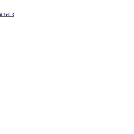
t Teil 3