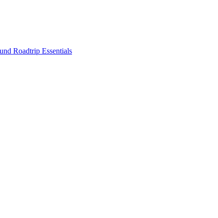
nd Roadtrip Essentials