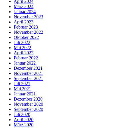
April 2024
März 2024
Januar 2024
November 2023
April 2023
Februar 2023
November 2022
Oktober 2022
Juli 2022
Mai 2022
April 2022
Februar 2022
Januar 2022
Dezember 2021
November 2021
September 2021
Juli 2021
Mai 2021
Januar 2021
Dezember 2020
November 2020
September 2020
Juli 2020
April 2020
März 2020