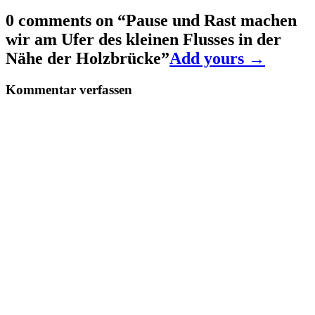
0 comments on “
Pause und Rast machen
wir am Ufer des kleinen Flusses in der
Nähe der Holzbrücke
”
Add yours →
Kommentar verfassen