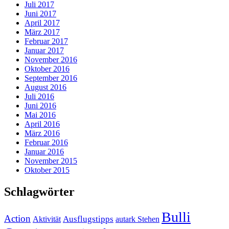
Juli 2017
Juni 2017
April 2017
März 2017
Februar 2017
Januar 2017
November 2016
Oktober 2016
September 2016
August 2016
Juli 2016
Juni 2016
Mai 2016
April 2016
März 2016
Februar 2016
Januar 2016
November 2015
Oktober 2015
Schlagwörter
Bulli
Action
Ausflugstipps
Aktivität
autark Stehen