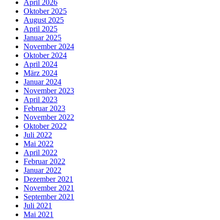
April 2026
Oktober 2025
August 2025
April 2025
Januar 2025
November 2024
Oktober 2024
April 2024
März 2024
Januar 2024
November 2023
April 2023
Februar 2023
November 2022
Oktober 2022
Juli 2022
Mai 2022
April 2022
Februar 2022
Januar 2022
Dezember 2021
November 2021
September 2021
Juli 2021
Mai 2021