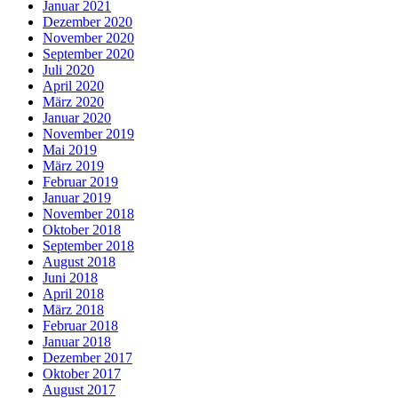
Januar 2021
Dezember 2020
November 2020
September 2020
Juli 2020
April 2020
März 2020
Januar 2020
November 2019
Mai 2019
März 2019
Februar 2019
Januar 2019
November 2018
Oktober 2018
September 2018
August 2018
Juni 2018
April 2018
März 2018
Februar 2018
Januar 2018
Dezember 2017
Oktober 2017
August 2017