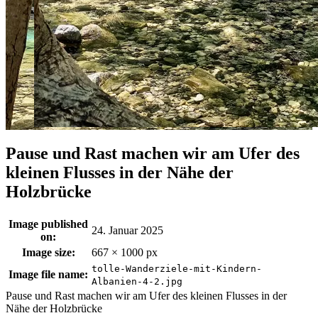
Pause und Rast machen wir am Ufer des
kleinen Flusses in der Nähe der
Holzbrücke
Image published
24. Januar 2025
on:
Image size:
667 × 1000 px
tolle-Wanderziele-mit-Kindern-
Image file name:
Albanien-4-2.jpg
Pause und Rast machen wir am Ufer des kleinen Flusses in der
Nähe der Holzbrücke