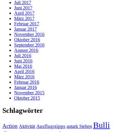
Juli 2017
Juni 2017
April 2017
März 2017
Februar 2017
Januar 2017
November 2016
Oktober 2016
September 2016
August 2016
Juli 2016
Juni 2016
Mai 2016
April 2016
März 2016
Februar 2016
Januar 2016
November 2015
Oktober 2015
Schlagwörter
Bulli
Action
Ausflugstipps
Aktivität
autark Stehen