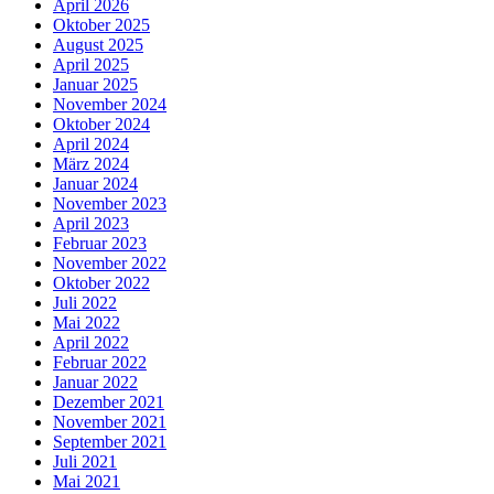
April 2026
Oktober 2025
August 2025
April 2025
Januar 2025
November 2024
Oktober 2024
April 2024
März 2024
Januar 2024
November 2023
April 2023
Februar 2023
November 2022
Oktober 2022
Juli 2022
Mai 2022
April 2022
Februar 2022
Januar 2022
Dezember 2021
November 2021
September 2021
Juli 2021
Mai 2021