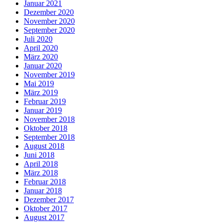
Januar 2021
Dezember 2020
November 2020
September 2020
Juli 2020
April 2020
März 2020
Januar 2020
November 2019
Mai 2019
März 2019
Februar 2019
Januar 2019
November 2018
Oktober 2018
September 2018
August 2018
Juni 2018
April 2018
März 2018
Februar 2018
Januar 2018
Dezember 2017
Oktober 2017
August 2017