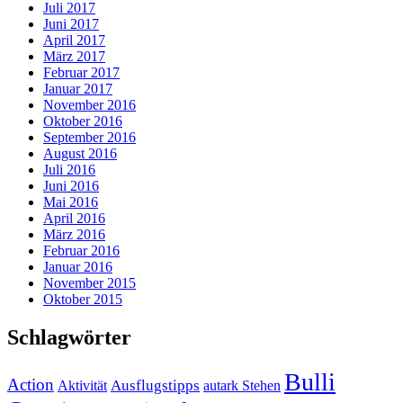
Juli 2017
Juni 2017
April 2017
März 2017
Februar 2017
Januar 2017
November 2016
Oktober 2016
September 2016
August 2016
Juli 2016
Juni 2016
Mai 2016
April 2016
März 2016
Februar 2016
Januar 2016
November 2015
Oktober 2015
Schlagwörter
Bulli
Action
Ausflugstipps
Aktivität
autark Stehen