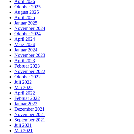
April 2026
Oktober 2025
August 2025
April 2025
Januar 2025
November 2024
Oktober 2024
April 2024
März 2024
Januar 2024
November 2023
April 2023
Februar 2023
November 2022
Oktober 2022
Juli 2022
Mai 2022
April 2022
Februar 2022
Januar 2022
Dezember 2021
November 2021
September 2021
Juli 2021
Mai 2021