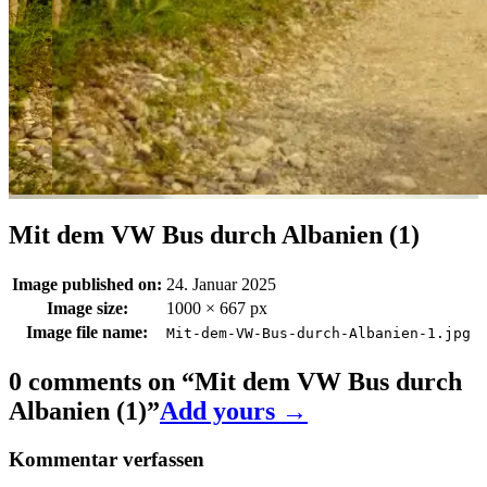
Mit dem VW Bus durch Albanien (1)
Image published on:
24. Januar 2025
Image size:
1000 × 667 px
Image file name:
Mit-dem-VW-Bus-durch-Albanien-1.jpg
0 comments on “
Mit dem VW Bus durch
Albanien (1)
”
Add yours →
Kommentar verfassen