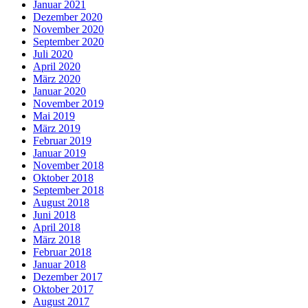
Januar 2021
Dezember 2020
November 2020
September 2020
Juli 2020
April 2020
März 2020
Januar 2020
November 2019
Mai 2019
März 2019
Februar 2019
Januar 2019
November 2018
Oktober 2018
September 2018
August 2018
Juni 2018
April 2018
März 2018
Februar 2018
Januar 2018
Dezember 2017
Oktober 2017
August 2017