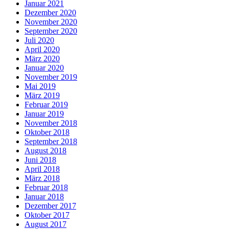
Januar 2021
Dezember 2020
November 2020
September 2020
Juli 2020
April 2020
März 2020
Januar 2020
November 2019
Mai 2019
März 2019
Februar 2019
Januar 2019
November 2018
Oktober 2018
September 2018
August 2018
Juni 2018
April 2018
März 2018
Februar 2018
Januar 2018
Dezember 2017
Oktober 2017
August 2017