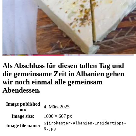
Als Abschluss für diesen tollen Tag und
die gemeinsame Zeit in Albanien gehen
wir noch einmal alle gemeinsam
Abendessen.
Image published
4. März 2025
on:
Image size:
1000 × 667 px
Gjirokaster-Albanien-Insidertipps-
Image file name:
3.jpg