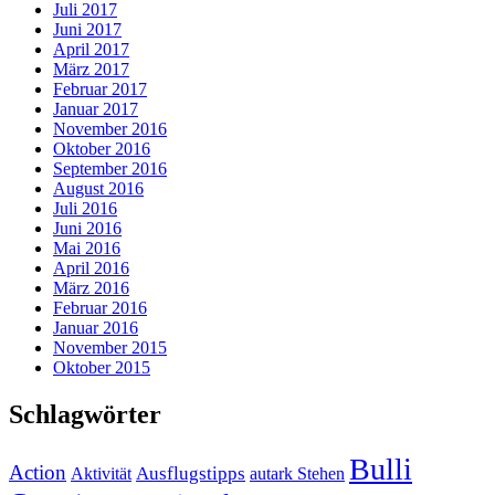
Juli 2017
Juni 2017
April 2017
März 2017
Februar 2017
Januar 2017
November 2016
Oktober 2016
September 2016
August 2016
Juli 2016
Juni 2016
Mai 2016
April 2016
März 2016
Februar 2016
Januar 2016
November 2015
Oktober 2015
Schlagwörter
Bulli
Action
Ausflugstipps
Aktivität
autark Stehen