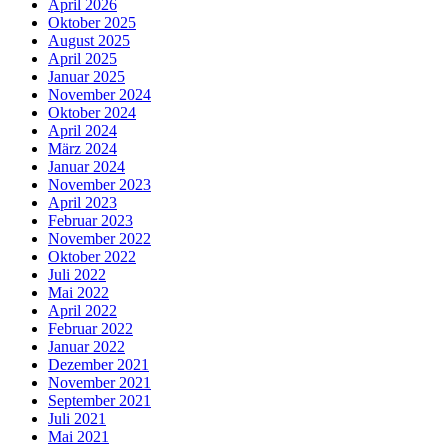
April 2026
Oktober 2025
August 2025
April 2025
Januar 2025
November 2024
Oktober 2024
April 2024
März 2024
Januar 2024
November 2023
April 2023
Februar 2023
November 2022
Oktober 2022
Juli 2022
Mai 2022
April 2022
Februar 2022
Januar 2022
Dezember 2021
November 2021
September 2021
Juli 2021
Mai 2021