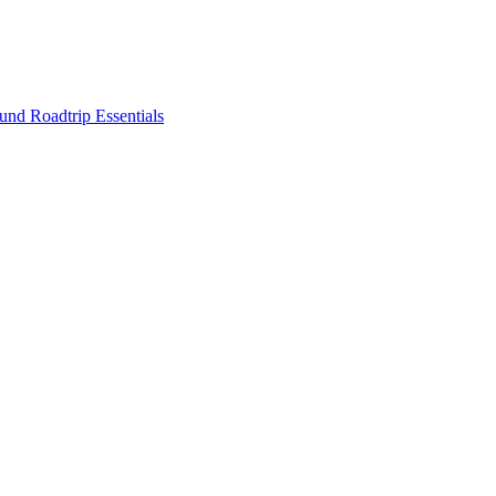
nd Roadtrip Essentials