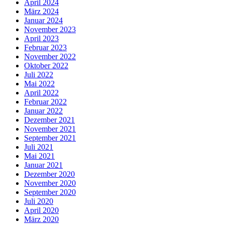
April 2024
März 2024
Januar 2024
November 2023
April 2023
Februar 2023
November 2022
Oktober 2022
Juli 2022
Mai 2022
April 2022
Februar 2022
Januar 2022
Dezember 2021
November 2021
September 2021
Juli 2021
Mai 2021
Januar 2021
Dezember 2020
November 2020
September 2020
Juli 2020
April 2020
März 2020