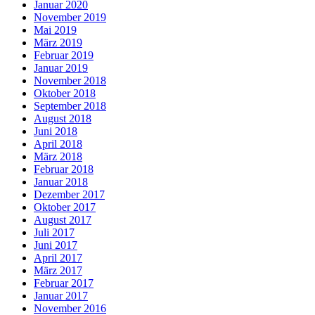
Januar 2020
November 2019
Mai 2019
März 2019
Februar 2019
Januar 2019
November 2018
Oktober 2018
September 2018
August 2018
Juni 2018
April 2018
März 2018
Februar 2018
Januar 2018
Dezember 2017
Oktober 2017
August 2017
Juli 2017
Juni 2017
April 2017
März 2017
Februar 2017
Januar 2017
November 2016