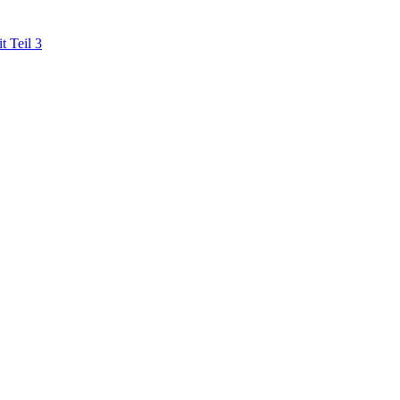
t Teil 3