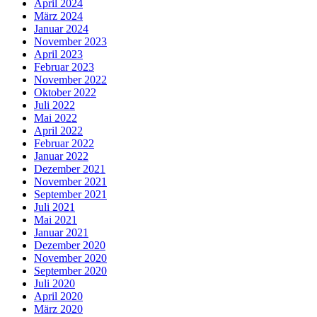
April 2024
März 2024
Januar 2024
November 2023
April 2023
Februar 2023
November 2022
Oktober 2022
Juli 2022
Mai 2022
April 2022
Februar 2022
Januar 2022
Dezember 2021
November 2021
September 2021
Juli 2021
Mai 2021
Januar 2021
Dezember 2020
November 2020
September 2020
Juli 2020
April 2020
März 2020