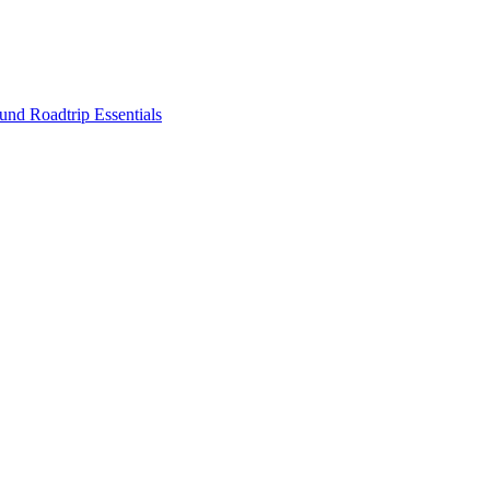
nd Roadtrip Essentials