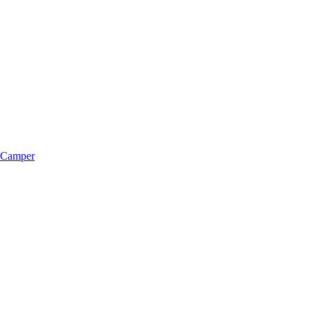
m Camper