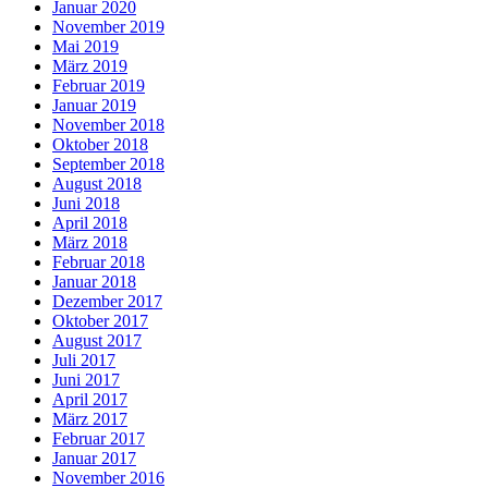
Januar 2020
November 2019
Mai 2019
März 2019
Februar 2019
Januar 2019
November 2018
Oktober 2018
September 2018
August 2018
Juni 2018
April 2018
März 2018
Februar 2018
Januar 2018
Dezember 2017
Oktober 2017
August 2017
Juli 2017
Juni 2017
April 2017
März 2017
Februar 2017
Januar 2017
November 2016