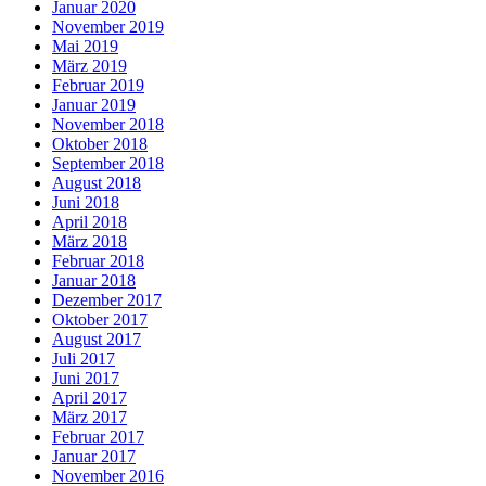
Januar 2020
November 2019
Mai 2019
März 2019
Februar 2019
Januar 2019
November 2018
Oktober 2018
September 2018
August 2018
Juni 2018
April 2018
März 2018
Februar 2018
Januar 2018
Dezember 2017
Oktober 2017
August 2017
Juli 2017
Juni 2017
April 2017
März 2017
Februar 2017
Januar 2017
November 2016