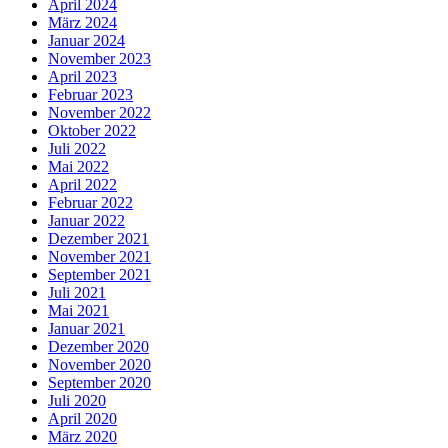
April 2024
März 2024
Januar 2024
November 2023
April 2023
Februar 2023
November 2022
Oktober 2022
Juli 2022
Mai 2022
April 2022
Februar 2022
Januar 2022
Dezember 2021
November 2021
September 2021
Juli 2021
Mai 2021
Januar 2021
Dezember 2020
November 2020
September 2020
Juli 2020
April 2020
März 2020