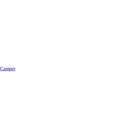
m Camper