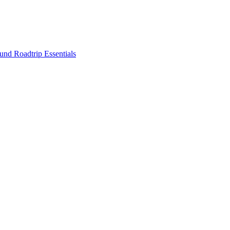
nd Roadtrip Essentials