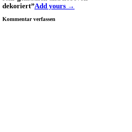
dekoriert
”
Add yours →
Kommentar verfassen