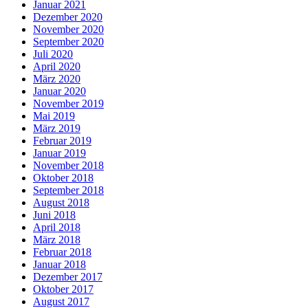
Januar 2021
Dezember 2020
November 2020
September 2020
Juli 2020
April 2020
März 2020
Januar 2020
November 2019
Mai 2019
März 2019
Februar 2019
Januar 2019
November 2018
Oktober 2018
September 2018
August 2018
Juni 2018
April 2018
März 2018
Februar 2018
Januar 2018
Dezember 2017
Oktober 2017
August 2017