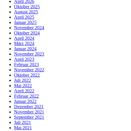
April 2026
Oktober 2025
August 2025
April 2025
Januar 2025
November 2024
Oktober 2024
April 2024
März 2024
Januar 2024
November 2023
April 2023
Februar 2023
November 2022
Oktober 2022
Juli 2022
Mai 2022
April 2022
Februar 2022
Januar 2022
Dezember 2021
November 2021
September 2021
Juli 2021
Mai 2021