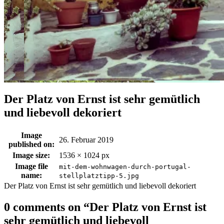
Der Platz von Ernst ist sehr gemütlich
und liebevoll dekoriert
Image
26. Februar 2019
published on:
Image size:
1536 × 1024 px
Image file
mit-dem-wohnwagen-durch-portugal-
name:
stellplatztipp-5.jpg
Der Platz von Ernst ist sehr gemütlich und liebevoll dekoriert
0 comments on “
Der Platz von Ernst ist
sehr gemütlich und liebevoll