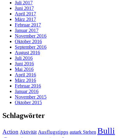
Juli 2017
Juni 2017
April 2017
März 2017
Februar 2017
Januar 2017
November 2016
Oktober 2016
September 2016
August 2016
Juli 2016
Juni 2016
Mai 2016
April 2016
März 2016
Februar 2016
Januar 2016
November 2015
Oktober 2015
Schlagwörter
Bulli
Action
Ausflugstipps
Aktivität
autark Stehen