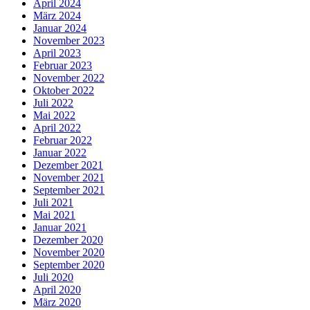
April 2024
März 2024
Januar 2024
November 2023
April 2023
Februar 2023
November 2022
Oktober 2022
Juli 2022
Mai 2022
April 2022
Februar 2022
Januar 2022
Dezember 2021
November 2021
September 2021
Juli 2021
Mai 2021
Januar 2021
Dezember 2020
November 2020
September 2020
Juli 2020
April 2020
März 2020