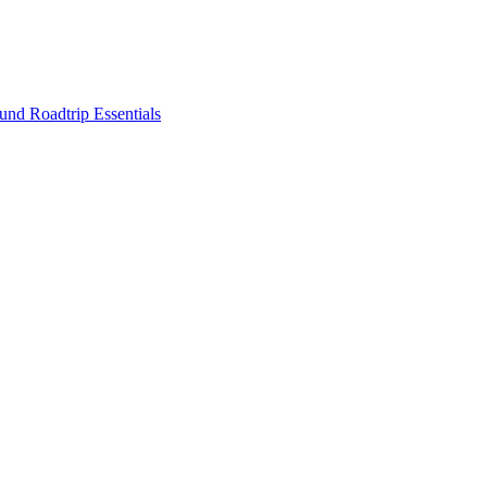
nd Roadtrip Essentials