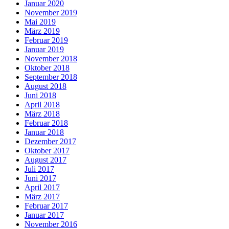
Januar 2020
November 2019
Mai 2019
März 2019
Februar 2019
Januar 2019
November 2018
Oktober 2018
September 2018
August 2018
Juni 2018
April 2018
März 2018
Februar 2018
Januar 2018
Dezember 2017
Oktober 2017
August 2017
Juli 2017
Juni 2017
April 2017
März 2017
Februar 2017
Januar 2017
November 2016