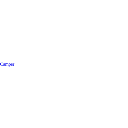
m Camper