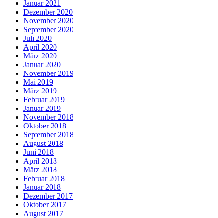
Januar 2021
Dezember 2020
November 2020
September 2020
Juli 2020
April 2020
März 2020
Januar 2020
November 2019
Mai 2019
März 2019
Februar 2019
Januar 2019
November 2018
Oktober 2018
September 2018
August 2018
Juni 2018
April 2018
März 2018
Februar 2018
Januar 2018
Dezember 2017
Oktober 2017
August 2017