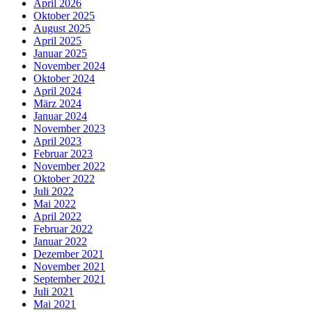
April 2026
Oktober 2025
August 2025
April 2025
Januar 2025
November 2024
Oktober 2024
April 2024
März 2024
Januar 2024
November 2023
April 2023
Februar 2023
November 2022
Oktober 2022
Juli 2022
Mai 2022
April 2022
Februar 2022
Januar 2022
Dezember 2021
November 2021
September 2021
Juli 2021
Mai 2021