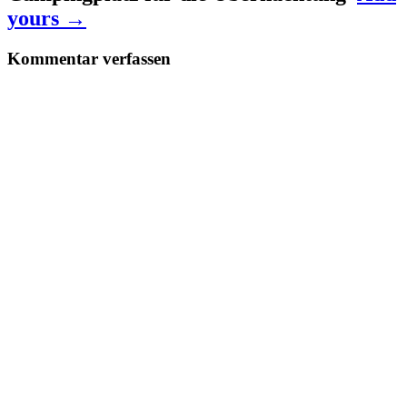
yours →
Kommentar verfassen