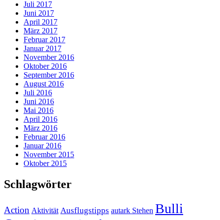
Juli 2017
Juni 2017
April 2017
März 2017
Februar 2017
Januar 2017
November 2016
Oktober 2016
September 2016
August 2016
Juli 2016
Juni 2016
Mai 2016
April 2016
März 2016
Februar 2016
Januar 2016
November 2015
Oktober 2015
Schlagwörter
Bulli
Action
Ausflugstipps
Aktivität
autark Stehen