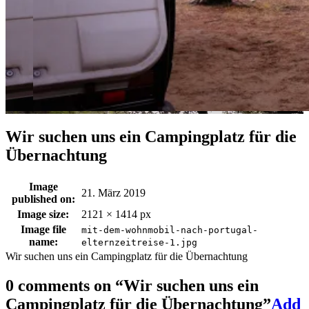
Wir suchen uns ein Campingplatz für die
Übernachtung
Image
21. März 2019
published on:
Image size:
2121 × 1414 px
Image file
mit-dem-wohnmobil-nach-portugal-
name:
elternzeitreise-1.jpg
Wir suchen uns ein Campingplatz für die Übernachtung
0 comments on “
Wir suchen uns ein
Campingplatz für die Übernachtung
”
Add