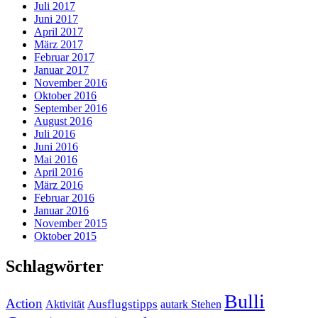
Juli 2017
Juni 2017
April 2017
März 2017
Februar 2017
Januar 2017
November 2016
Oktober 2016
September 2016
August 2016
Juli 2016
Juni 2016
Mai 2016
April 2016
März 2016
Februar 2016
Januar 2016
November 2015
Oktober 2015
Schlagwörter
Bulli
Action
Ausflugstipps
Aktivität
autark Stehen