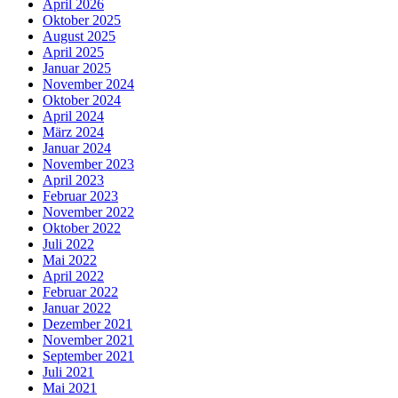
April 2026
Oktober 2025
August 2025
April 2025
Januar 2025
November 2024
Oktober 2024
April 2024
März 2024
Januar 2024
November 2023
April 2023
Februar 2023
November 2022
Oktober 2022
Juli 2022
Mai 2022
April 2022
Februar 2022
Januar 2022
Dezember 2021
November 2021
September 2021
Juli 2021
Mai 2021