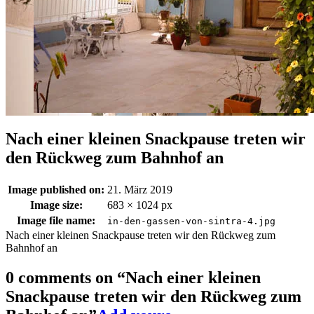
Nach einer kleinen Snackpause treten wir
den Rückweg zum Bahnhof an
Image published on:
21. März 2019
Image size:
683 × 1024 px
Image file name:
in-den-gassen-von-sintra-4.jpg
Nach einer kleinen Snackpause treten wir den Rückweg zum
Bahnhof an
0 comments on “
Nach einer kleinen
Snackpause treten wir den Rückweg zum