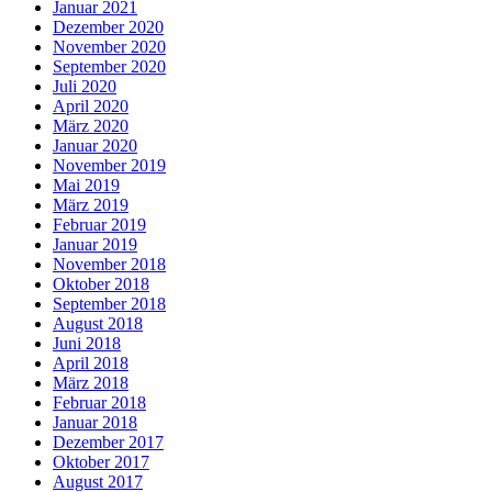
Januar 2021
Dezember 2020
November 2020
September 2020
Juli 2020
April 2020
März 2020
Januar 2020
November 2019
Mai 2019
März 2019
Februar 2019
Januar 2019
November 2018
Oktober 2018
September 2018
August 2018
Juni 2018
April 2018
März 2018
Februar 2018
Januar 2018
Dezember 2017
Oktober 2017
August 2017