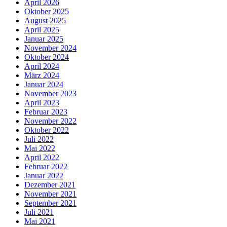
April 2026
Oktober 2025
August 2025
April 2025
Januar 2025
November 2024
Oktober 2024
April 2024
März 2024
Januar 2024
November 2023
April 2023
Februar 2023
November 2022
Oktober 2022
Juli 2022
Mai 2022
April 2022
Februar 2022
Januar 2022
Dezember 2021
November 2021
September 2021
Juli 2021
Mai 2021