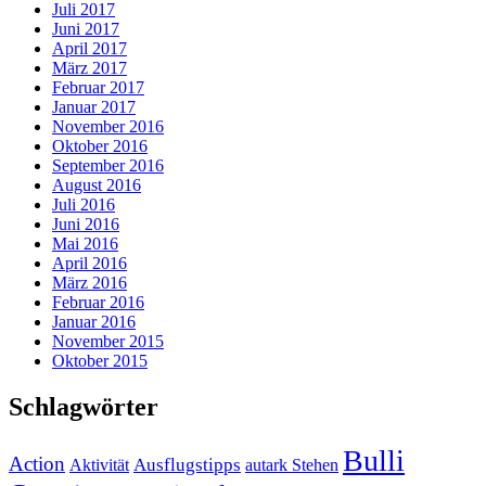
Juli 2017
Juni 2017
April 2017
März 2017
Februar 2017
Januar 2017
November 2016
Oktober 2016
September 2016
August 2016
Juli 2016
Juni 2016
Mai 2016
April 2016
März 2016
Februar 2016
Januar 2016
November 2015
Oktober 2015
Schlagwörter
Bulli
Action
Ausflugstipps
Aktivität
autark Stehen