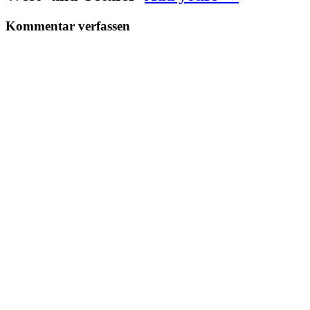
Kommentar verfassen