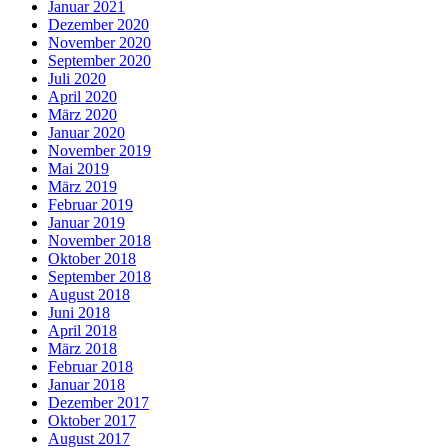
Januar 2021
Dezember 2020
November 2020
September 2020
Juli 2020
April 2020
März 2020
Januar 2020
November 2019
Mai 2019
März 2019
Februar 2019
Januar 2019
November 2018
Oktober 2018
September 2018
August 2018
Juni 2018
April 2018
März 2018
Februar 2018
Januar 2018
Dezember 2017
Oktober 2017
August 2017