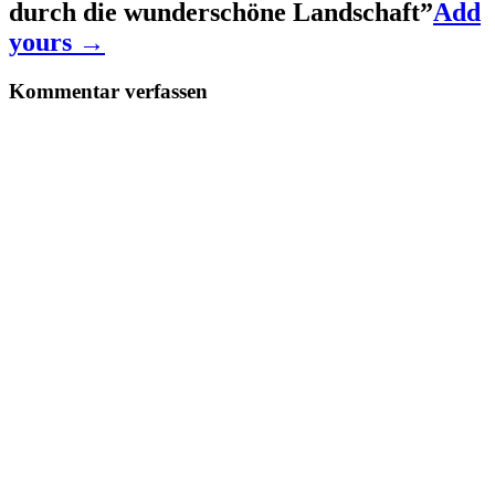
durch die wunderschöne Landschaft
”
Add
yours →
Kommentar verfassen