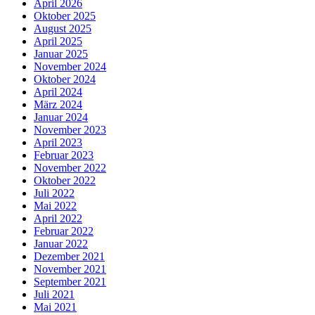
April 2026
Oktober 2025
August 2025
April 2025
Januar 2025
November 2024
Oktober 2024
April 2024
März 2024
Januar 2024
November 2023
April 2023
Februar 2023
November 2022
Oktober 2022
Juli 2022
Mai 2022
April 2022
Februar 2022
Januar 2022
Dezember 2021
November 2021
September 2021
Juli 2021
Mai 2021