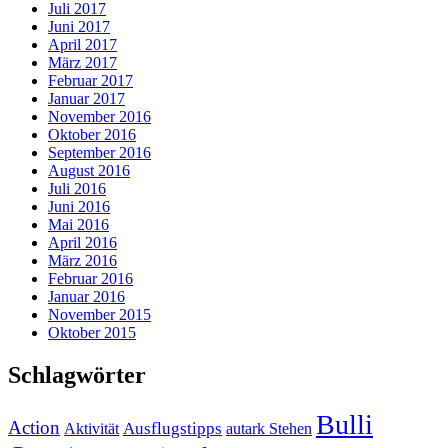
Juli 2017
Juni 2017
April 2017
März 2017
Februar 2017
Januar 2017
November 2016
Oktober 2016
September 2016
August 2016
Juli 2016
Juni 2016
Mai 2016
April 2016
März 2016
Februar 2016
Januar 2016
November 2015
Oktober 2015
Schlagwörter
Bulli
Action
Ausflugstipps
Aktivität
autark Stehen