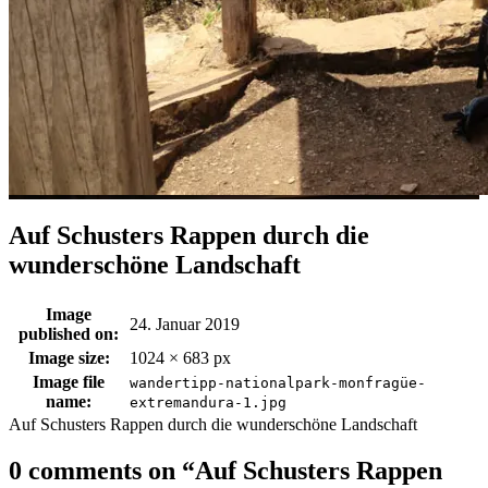
Auf Schusters Rappen durch die
wunderschöne Landschaft
Image
24. Januar 2019
published on:
Image size:
1024 × 683 px
Image file
wandertipp-nationalpark-monfragüe-
name:
extremandura-1.jpg
Auf Schusters Rappen durch die wunderschöne Landschaft
0 comments on “
Auf Schusters Rappen