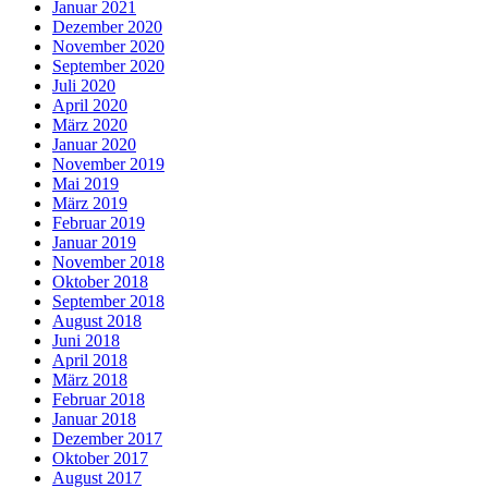
Januar 2021
Dezember 2020
November 2020
September 2020
Juli 2020
April 2020
März 2020
Januar 2020
November 2019
Mai 2019
März 2019
Februar 2019
Januar 2019
November 2018
Oktober 2018
September 2018
August 2018
Juni 2018
April 2018
März 2018
Februar 2018
Januar 2018
Dezember 2017
Oktober 2017
August 2017