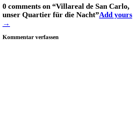
0 comments on “
Villareal de San Carlo,
unser Quartier für die Nacht
”
Add yours
→
Kommentar verfassen