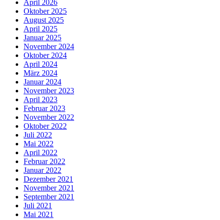
April 2026
Oktober 2025
August 2025
April 2025
Januar 2025
November 2024
Oktober 2024
April 2024
März 2024
Januar 2024
November 2023
April 2023
Februar 2023
November 2022
Oktober 2022
Juli 2022
Mai 2022
April 2022
Februar 2022
Januar 2022
Dezember 2021
November 2021
September 2021
Juli 2021
Mai 2021