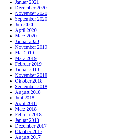
Januar 2021
Dezember 2020
November 2020
September 2020
Juli 2020
April 2020
März 2020
Januar 2020
November 2019
Mai 2019
März 2019
Februar 2019
Januar 2019
November 2018
Oktober 2018
September 2018
August 2018
Juni 2018
April 2018
März 2018
Februar 2018
Januar 2018
Dezember 2017
Oktober 2017
August 2017