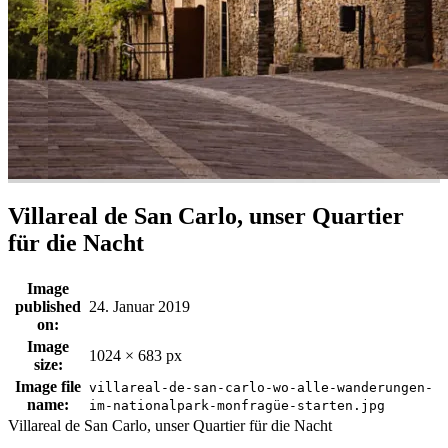
Villareal de San Carlo, unser Quartier
für die Nacht
Image
published
24. Januar 2019
on:
Image
1024 × 683 px
size:
Image file
villareal-de-san-carlo-wo-alle-wanderungen-
name:
im-nationalpark-monfragüe-starten.jpg
Villareal de San Carlo, unser Quartier für die Nacht