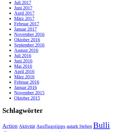
Juli 2017
Juni 2017
April 2017
März 2017
Februar 2017
Januar 2017
November 2016
Oktober 2016
September 2016
August 2016
Juli 2016
Juni 2016
Mai 2016
April 2016
März 2016
Februar 2016
Januar 2016
November 2015
Oktober 2015
Schlagwörter
Bulli
Action
Ausflugstipps
Aktivität
autark Stehen