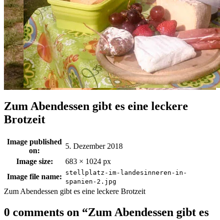
Zum Abendessen gibt es eine leckere
Brotzeit
Image published
5. Dezember 2018
on:
Image size:
683 × 1024 px
stellplatz-im-landesinneren-in-
Image file name:
spanien-2.jpg
Zum Abendessen gibt es eine leckere Brotzeit
0 comments on “
Zum Abendessen gibt es