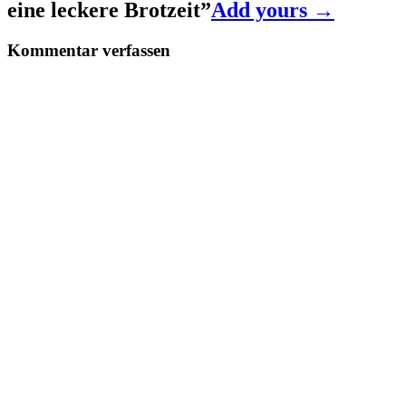
eine leckere Brotzeit
”
Add yours →
Kommentar verfassen