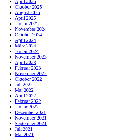
April 2026
Oktober 2025
August 2025
April 2025
Januar 2025
November 2024
Oktober 2024
April 2024
März 2024
Januar 2024
November 2023
April 2023
Februar 2023
November 2022
Oktober 2022
Juli 2022
Mai 2022
April 2022
Februar 2022
Januar 2022
Dezember 2021
November 2021
September 2021
Juli 2021
Mai 2021