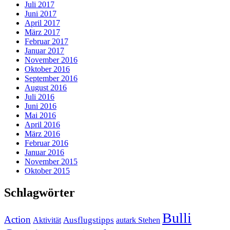
Juli 2017
Juni 2017
April 2017
März 2017
Februar 2017
Januar 2017
November 2016
Oktober 2016
September 2016
August 2016
Juli 2016
Juni 2016
Mai 2016
April 2016
März 2016
Februar 2016
Januar 2016
November 2015
Oktober 2015
Schlagwörter
Bulli
Action
Ausflugstipps
Aktivität
autark Stehen