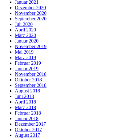
Januar 2021
Dezember 2020
November 2020
September 2020
Juli 2020
April 2020
März 2020
Januar 2020
November 2019
Mai 2019
März 2019
Februar 2019
Januar 2019
November 2018
Oktober 2018
September 2018
August 2018
Juni 2018
April 2018
März 2018
Februar 2018
Januar 2018
Dezember 2017
Oktober 2017
August 2017