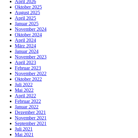
April 2026
Oktober 2025
August 2025
April 2025
Januar 2025
November 2024
Oktober 2024
April 2024
März 2024
Januar 2024
November 2023
April 2023
Februar 2023
November 2022
Oktober 2022
Juli 2022
Mai 2022
April 2022
Februar 2022
Januar 2022
Dezember 2021
November 2021
September 2021
Juli 2021
Mai 2021