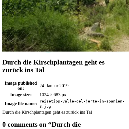
Durch die Kirschplantagen geht es
zurück ins Tal
Image published
24. Januar 2019
on:
Image size:
1024 × 683 px
reisetipp-valle-del-jerte-in-spanien-
Image file name:
3.jpg
Durch die Kirschplantagen geht es zurück ins Tal
0 comments on “
Durch die