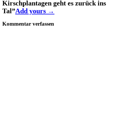
Kirschplantagen geht es zurück ins
Tal
”
Add yours →
Kommentar verfassen