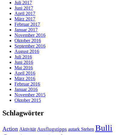
Juli 2017
Juni 2017
April 2017
März 2017
Februar 2017
Januar 2017
November 2016
Oktober 2016
September 2016
August 2016
Juli 2016
Juni 2016
Mai 2016
April 2016
März 2016
Februar 2016
Januar 2016
November 2015
Oktober 2015
Schlagwörter
Bulli
Action
Ausflugstipps
Aktivität
autark Stehen