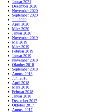
Januar 2021
Dezember 2020
November 2020
September 2020
Juli 2020
April 2020
März 2020
Januar 2020
November 2019
Mai 2019
März 2019
Februar 2019
Januar 2019
November 2018
Oktober 2018
September 2018
August 2018
Juni 2018
April 2018
März 2018
Februar 2018
Januar 2018
Dezember 2017
Oktober 2017
August 2017