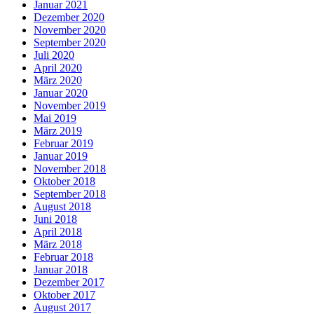
Januar 2021
Dezember 2020
November 2020
September 2020
Juli 2020
April 2020
März 2020
Januar 2020
November 2019
Mai 2019
März 2019
Februar 2019
Januar 2019
November 2018
Oktober 2018
September 2018
August 2018
Juni 2018
April 2018
März 2018
Februar 2018
Januar 2018
Dezember 2017
Oktober 2017
August 2017