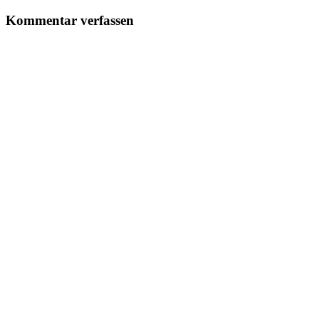
Kommentar verfassen