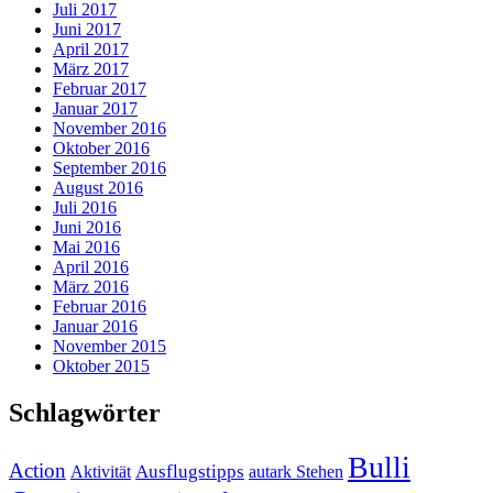
Juli 2017
Juni 2017
April 2017
März 2017
Februar 2017
Januar 2017
November 2016
Oktober 2016
September 2016
August 2016
Juli 2016
Juni 2016
Mai 2016
April 2016
März 2016
Februar 2016
Januar 2016
November 2015
Oktober 2015
Schlagwörter
Bulli
Action
Ausflugstipps
Aktivität
autark Stehen