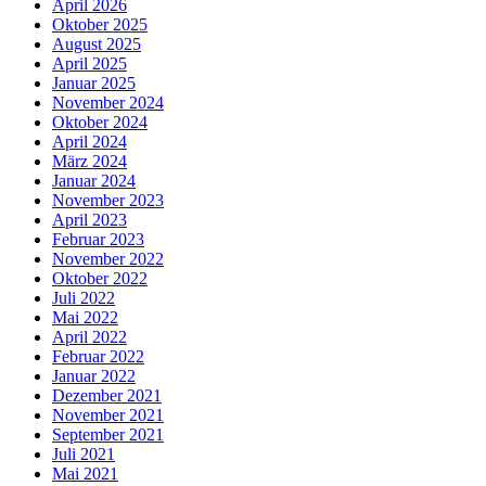
April 2026
Oktober 2025
August 2025
April 2025
Januar 2025
November 2024
Oktober 2024
April 2024
März 2024
Januar 2024
November 2023
April 2023
Februar 2023
November 2022
Oktober 2022
Juli 2022
Mai 2022
April 2022
Februar 2022
Januar 2022
Dezember 2021
November 2021
September 2021
Juli 2021
Mai 2021