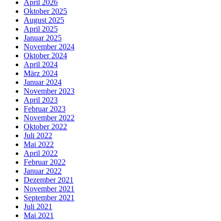
April 2026
Oktober 2025
August 2025
April 2025
Januar 2025
November 2024
Oktober 2024
April 2024
März 2024
Januar 2024
November 2023
April 2023
Februar 2023
November 2022
Oktober 2022
Juli 2022
Mai 2022
April 2022
Februar 2022
Januar 2022
Dezember 2021
November 2021
September 2021
Juli 2021
Mai 2021