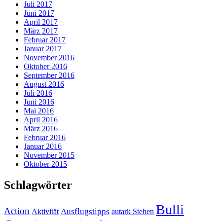
Juli 2017
Juni 2017
April 2017
März 2017
Februar 2017
Januar 2017
November 2016
Oktober 2016
September 2016
August 2016
Juli 2016
Juni 2016
Mai 2016
April 2016
März 2016
Februar 2016
Januar 2016
November 2015
Oktober 2015
Schlagwörter
Bulli
Action
Ausflugstipps
Aktivität
autark Stehen