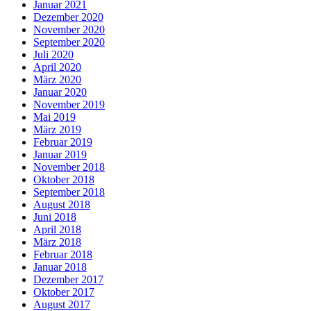
Januar 2021
Dezember 2020
November 2020
September 2020
Juli 2020
April 2020
März 2020
Januar 2020
November 2019
Mai 2019
März 2019
Februar 2019
Januar 2019
November 2018
Oktober 2018
September 2018
August 2018
Juni 2018
April 2018
März 2018
Februar 2018
Januar 2018
Dezember 2017
Oktober 2017
August 2017