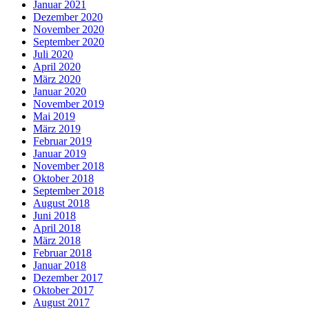
Januar 2021
Dezember 2020
November 2020
September 2020
Juli 2020
April 2020
März 2020
Januar 2020
November 2019
Mai 2019
März 2019
Februar 2019
Januar 2019
November 2018
Oktober 2018
September 2018
August 2018
Juni 2018
April 2018
März 2018
Februar 2018
Januar 2018
Dezember 2017
Oktober 2017
August 2017