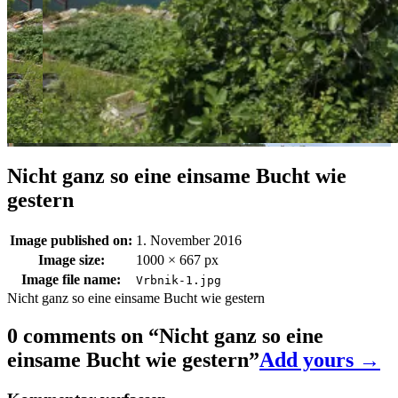
Nicht ganz so eine einsame Bucht wie
gestern
Image published on:
1. November 2016
Image size:
1000 × 667 px
Image file name:
Vrbnik-1.jpg
Nicht ganz so eine einsame Bucht wie gestern
0 comments on “
Nicht ganz so eine
einsame Bucht wie gestern
”
Add yours →