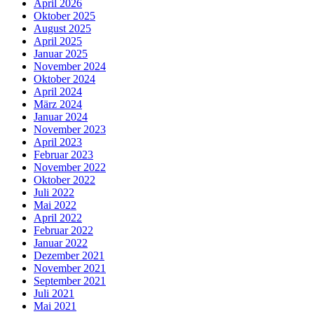
April 2026
Oktober 2025
August 2025
April 2025
Januar 2025
November 2024
Oktober 2024
April 2024
März 2024
Januar 2024
November 2023
April 2023
Februar 2023
November 2022
Oktober 2022
Juli 2022
Mai 2022
April 2022
Februar 2022
Januar 2022
Dezember 2021
November 2021
September 2021
Juli 2021
Mai 2021