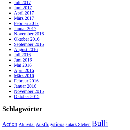
Juli 2017
Juni 2017
April 2017
März 2017
Februar 2017
Januar 2017
November 2016
Oktober 2016
September 2016
August 2016
Juli 2016
Juni 2016
Mai 2016
April 2016
März 2016
Februar 2016
Januar 2016
November 2015
Oktober 2015
Schlagwörter
Bulli
Action
Ausflugstipps
Aktivität
autark Stehen