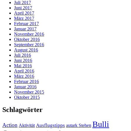
Juli 2017
Juni 2017
April 2017
März 2017
Februar 2017
Januar 2017
November 2016
Oktober 2016
September 2016
August 2016
Juli 2016
Juni 2016
Mai 2016
April 2016
März 2016
Februar 2016
Januar 2016
November 2015
Oktober 2015
Schlagwörter
Bulli
Action
Ausflugstipps
Aktivität
autark Stehen