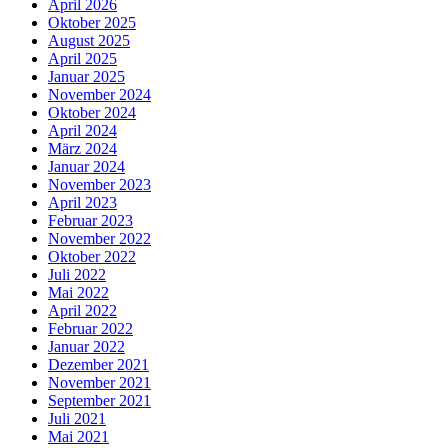
April 2026
Oktober 2025
August 2025
April 2025
Januar 2025
November 2024
Oktober 2024
April 2024
März 2024
Januar 2024
November 2023
April 2023
Februar 2023
November 2022
Oktober 2022
Juli 2022
Mai 2022
April 2022
Februar 2022
Januar 2022
Dezember 2021
November 2021
September 2021
Juli 2021
Mai 2021