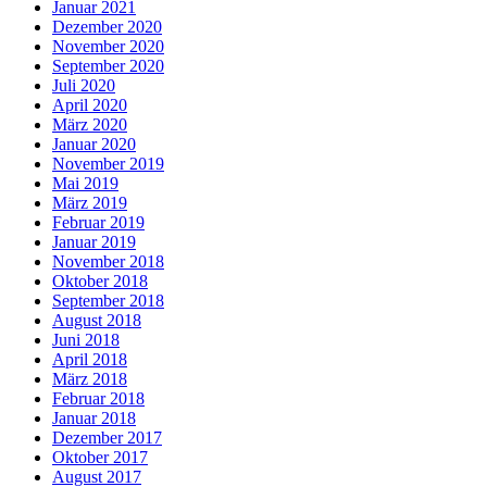
Januar 2021
Dezember 2020
November 2020
September 2020
Juli 2020
April 2020
März 2020
Januar 2020
November 2019
Mai 2019
März 2019
Februar 2019
Januar 2019
November 2018
Oktober 2018
September 2018
August 2018
Juni 2018
April 2018
März 2018
Februar 2018
Januar 2018
Dezember 2017
Oktober 2017
August 2017