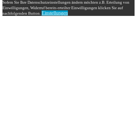
Sofern Sie Ihre Datenschutzeinstellungen ändern möchten z.B. Erteilung von
Einwilligungen, Widerruf bereits erteilter Einwilligungen klicken Sie auf
Einstellungen
nachfolgenden Button.