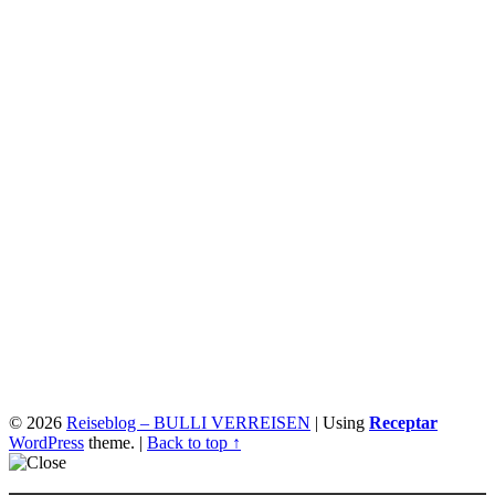
© 2026
Reiseblog – BULLI VERREISEN
|
Using
Receptar
WordPress
theme.
|
Back to top ↑