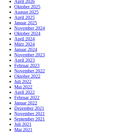
April 2026
Oktober 2025
August 2025
April 2025
Januar 2025
November 2024
Oktober 2024
April 2024
März 2024
Januar 2024
November 2023
April 2023
Februar 2023
November 2022
Oktober 2022
Juli 2022
Mai 2022
April 2022
Februar 2022
Januar 2022
Dezember 2021
November 2021
September 2021
Juli 2021
Mai 2021