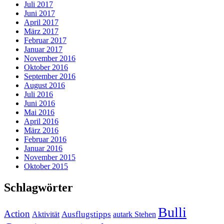
Juli 2017
Juni 2017
April 2017
März 2017
Februar 2017
Januar 2017
November 2016
Oktober 2016
September 2016
August 2016
Juli 2016
Juni 2016
Mai 2016
April 2016
März 2016
Februar 2016
Januar 2016
November 2015
Oktober 2015
Schlagwörter
Bulli
Action
Ausflugstipps
Aktivität
autark Stehen