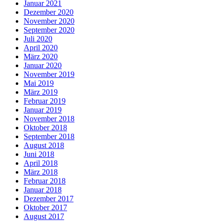
Januar 2021
Dezember 2020
November 2020
September 2020
Juli 2020
April 2020
März 2020
Januar 2020
November 2019
Mai 2019
März 2019
Februar 2019
Januar 2019
November 2018
Oktober 2018
September 2018
August 2018
Juni 2018
April 2018
März 2018
Februar 2018
Januar 2018
Dezember 2017
Oktober 2017
August 2017