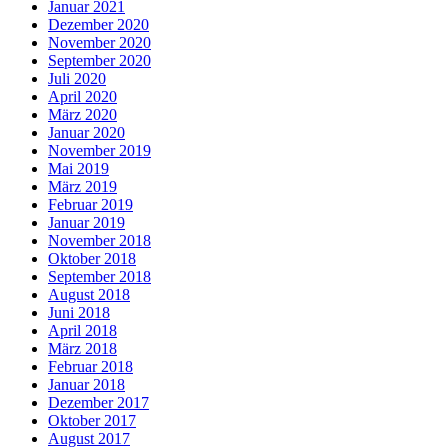
Januar 2021
Dezember 2020
November 2020
September 2020
Juli 2020
April 2020
März 2020
Januar 2020
November 2019
Mai 2019
März 2019
Februar 2019
Januar 2019
November 2018
Oktober 2018
September 2018
August 2018
Juni 2018
April 2018
März 2018
Februar 2018
Januar 2018
Dezember 2017
Oktober 2017
August 2017