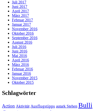
Juli 2017
Juni 2017
April 2017
März 2017
Februar 2017
Januar 2017
November 2016
Oktober 2016
September 2016
August 2016
Juli 2016
Juni 2016
Mai 2016
April 2016
März 2016
Februar 2016
Januar 2016
November 2015
Oktober 2015
Schlagwörter
Bulli
Action
Ausflugstipps
Aktivität
autark Stehen