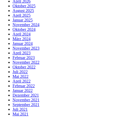
April 2026
Oktober 2025
August 2025
April 2025
Januar 2025
November 2024
Oktober 2024
April 2024
März 2024
Januar 2024
November 2023
April 2023
Februar 2023
November 2022
Oktober 2022
Juli 2022
Mai 2022
April 2022
Februar 2022
Januar 2022
Dezember 2021
November 2021
September 2021
Juli 2021
Mai 2021