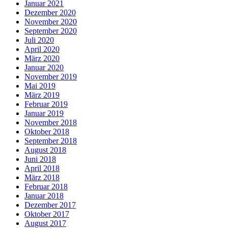
Januar 2021
Dezember 2020
November 2020
September 2020
Juli 2020
April 2020
März 2020
Januar 2020
November 2019
Mai 2019
März 2019
Februar 2019
Januar 2019
November 2018
Oktober 2018
September 2018
August 2018
Juni 2018
April 2018
März 2018
Februar 2018
Januar 2018
Dezember 2017
Oktober 2017
August 2017