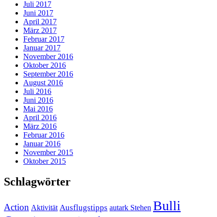
Juli 2017
Juni 2017
April 2017
März 2017
Februar 2017
Januar 2017
November 2016
Oktober 2016
September 2016
August 2016
Juli 2016
Juni 2016
Mai 2016
April 2016
März 2016
Februar 2016
Januar 2016
November 2015
Oktober 2015
Schlagwörter
Bulli
Action
Ausflugstipps
Aktivität
autark Stehen