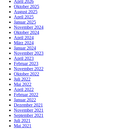
April 2026
Oktober 2025
August 2025
April 2025
Januar 2025
November 2024
Oktober 2024
April 2024
März 2024
Januar 2024
November 2023
April 2023
Februar 2023
November 2022
Oktober 2022
Juli 2022
Mai 2022
April 2022
Februar 2022
Januar 2022
Dezember 2021
November 2021
September 2021
Juli 2021
Mai 2021