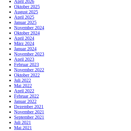
April 2026
Oktober 2025
August 2025
April 2025
Januar 2025
November 2024
Oktober 2024
April 2024
März 2024
Januar 2024
November 2023
April 2023
Februar 2023
November 2022
Oktober 2022
Juli 2022
Mai 2022
April 2022
Februar 2022
Januar 2022
Dezember 2021
November 2021
September 2021
Juli 2021
Mai 2021