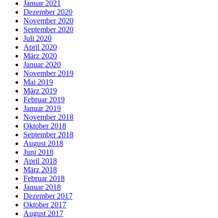
Januar 2021
Dezember 2020
November 2020
September 2020
Juli 2020
April 2020
März 2020
Januar 2020
November 2019
Mai 2019
März 2019
Februar 2019
Januar 2019
November 2018
Oktober 2018
September 2018
August 2018
Juni 2018
April 2018
März 2018
Februar 2018
Januar 2018
Dezember 2017
Oktober 2017
August 2017