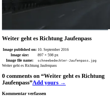
Weiter geht es Richtung Jaufenpass
Image published on:
10. September 2016
Image size:
897 × 598 px
Image file name:
schneebedeckter-Jaufenpass.jpg
Weiter geht es Richtung Jaufenpass
0 comments on “
Weiter geht es Richtung
Jaufenpass
”
Add yours →
Kommentar verfassen