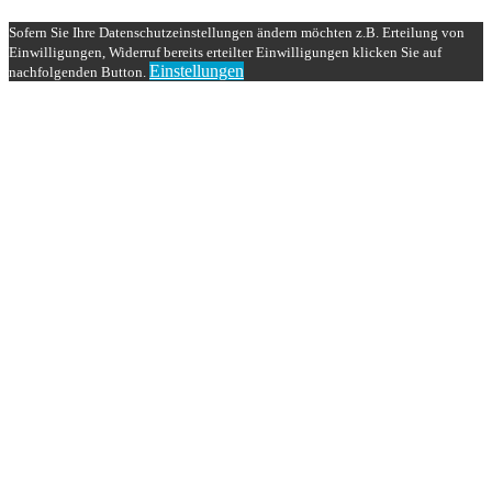
Sofern Sie Ihre Datenschutzeinstellungen ändern möchten z.B. Erteilung von
Einwilligungen, Widerruf bereits erteilter Einwilligungen klicken Sie auf
Einstellungen
nachfolgenden Button.