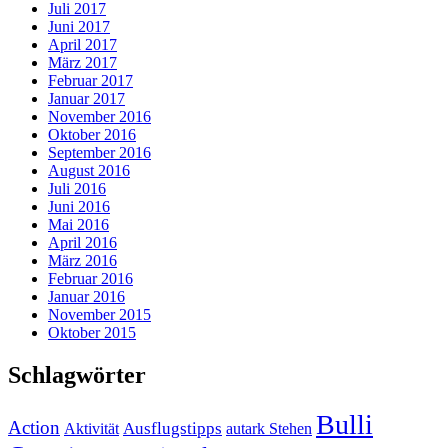
Juli 2017
Juni 2017
April 2017
März 2017
Februar 2017
Januar 2017
November 2016
Oktober 2016
September 2016
August 2016
Juli 2016
Juni 2016
Mai 2016
April 2016
März 2016
Februar 2016
Januar 2016
November 2015
Oktober 2015
Schlagwörter
Bulli
Action
Ausflugstipps
Aktivität
autark Stehen