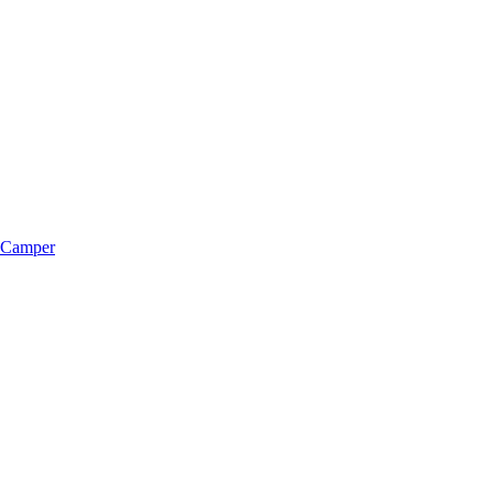
m Camper