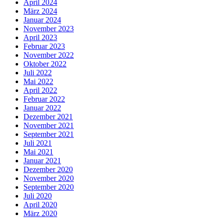
April 2024
März 2024
Januar 2024
November 2023
April 2023
Februar 2023
November 2022
Oktober 2022
Juli 2022
Mai 2022
April 2022
Februar 2022
Januar 2022
Dezember 2021
November 2021
September 2021
Juli 2021
Mai 2021
Januar 2021
Dezember 2020
November 2020
September 2020
Juli 2020
April 2020
März 2020