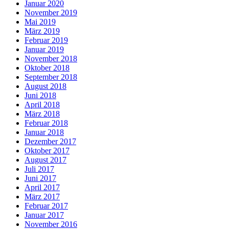
Januar 2020
November 2019
Mai 2019
März 2019
Februar 2019
Januar 2019
November 2018
Oktober 2018
September 2018
August 2018
Juni 2018
April 2018
März 2018
Februar 2018
Januar 2018
Dezember 2017
Oktober 2017
August 2017
Juli 2017
Juni 2017
April 2017
März 2017
Februar 2017
Januar 2017
November 2016