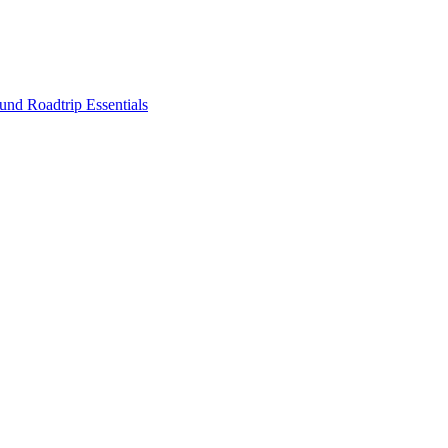
nd Roadtrip Essentials