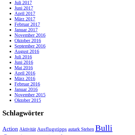
Juli 2017
Juni 2017
April 2017
März 2017
Februar 2017
Januar 2017
November 2016
Oktober 2016
September 2016
August 2016
Juli 2016
Juni 2016
Mai 2016
April 2016
März 2016
Februar 2016
Januar 2016
November 2015
Oktober 2015
Schlagwörter
Bulli
Action
Ausflugstipps
Aktivität
autark Stehen