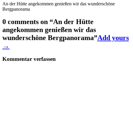
An der Hütte angekommen genießen wir das wunderschöne
Bergpanorama
0 comments on “
An der Hütte
angekommen genießen wir das
wunderschöne Bergpanorama
”
Add yours
→
Kommentar verfassen