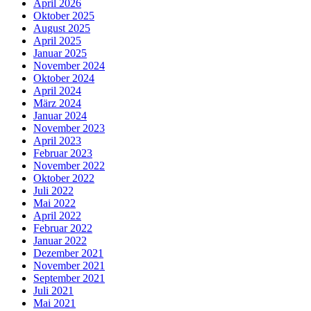
April 2026
Oktober 2025
August 2025
April 2025
Januar 2025
November 2024
Oktober 2024
April 2024
März 2024
Januar 2024
November 2023
April 2023
Februar 2023
November 2022
Oktober 2022
Juli 2022
Mai 2022
April 2022
Februar 2022
Januar 2022
Dezember 2021
November 2021
September 2021
Juli 2021
Mai 2021