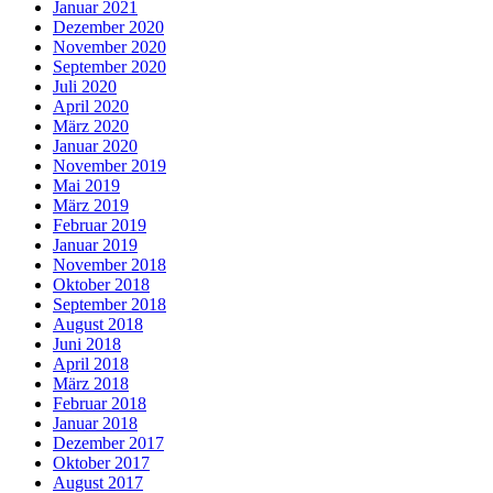
Januar 2021
Dezember 2020
November 2020
September 2020
Juli 2020
April 2020
März 2020
Januar 2020
November 2019
Mai 2019
März 2019
Februar 2019
Januar 2019
November 2018
Oktober 2018
September 2018
August 2018
Juni 2018
April 2018
März 2018
Februar 2018
Januar 2018
Dezember 2017
Oktober 2017
August 2017