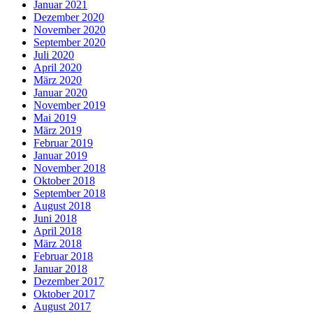
Januar 2021
Dezember 2020
November 2020
September 2020
Juli 2020
April 2020
März 2020
Januar 2020
November 2019
Mai 2019
März 2019
Februar 2019
Januar 2019
November 2018
Oktober 2018
September 2018
August 2018
Juni 2018
April 2018
März 2018
Februar 2018
Januar 2018
Dezember 2017
Oktober 2017
August 2017