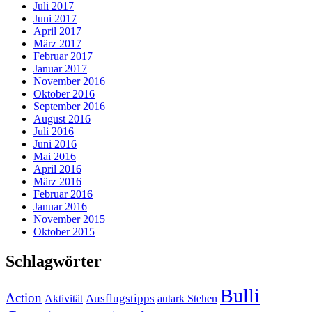
Juli 2017
Juni 2017
April 2017
März 2017
Februar 2017
Januar 2017
November 2016
Oktober 2016
September 2016
August 2016
Juli 2016
Juni 2016
Mai 2016
April 2016
März 2016
Februar 2016
Januar 2016
November 2015
Oktober 2015
Schlagwörter
Bulli
Action
Ausflugstipps
Aktivität
autark Stehen