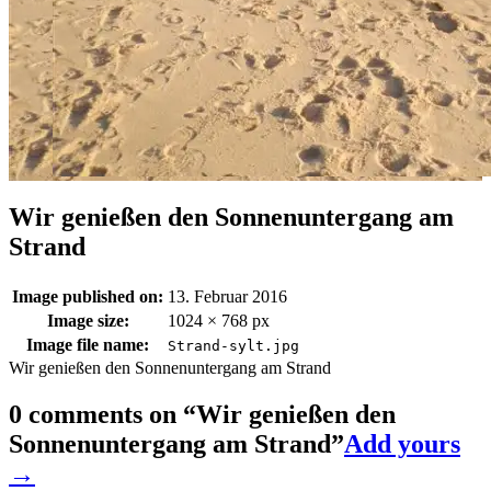
Wir genießen den Sonnenuntergang am
Strand
Image published on:
13. Februar 2016
Image size:
1024 × 768 px
Image file name:
Strand-sylt.jpg
Wir genießen den Sonnenuntergang am Strand
0 comments on “
Wir genießen den
Sonnenuntergang am Strand
”
Add yours
→