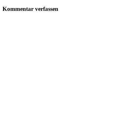
Kommentar verfassen