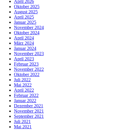
April 2026
Oktober 2025
August 2025
April 2025
Januar 2025
November 2024
Oktober 2024
April 2024
März 2024
Januar 2024
November 2023
April 2023
Februar 2023
November 2022
Oktober 2022
Juli 2022
Mai 2022
April 2022
Februar 2022
Januar 2022
Dezember 2021
November 2021
September 2021
Juli 2021
Mai 2021