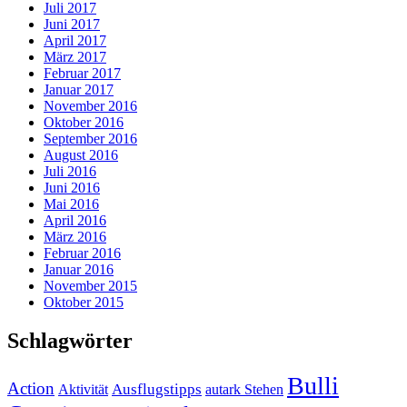
Juli 2017
Juni 2017
April 2017
März 2017
Februar 2017
Januar 2017
November 2016
Oktober 2016
September 2016
August 2016
Juli 2016
Juni 2016
Mai 2016
April 2016
März 2016
Februar 2016
Januar 2016
November 2015
Oktober 2015
Schlagwörter
Bulli
Action
Ausflugstipps
Aktivität
autark Stehen