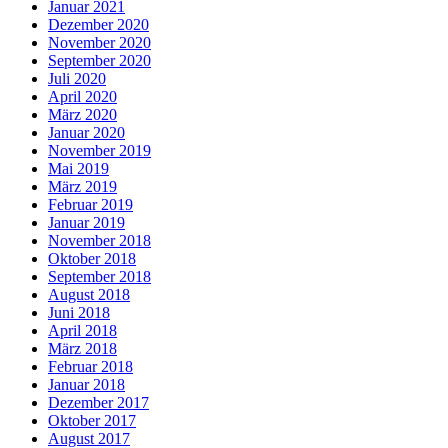
Januar 2021
Dezember 2020
November 2020
September 2020
Juli 2020
April 2020
März 2020
Januar 2020
November 2019
Mai 2019
März 2019
Februar 2019
Januar 2019
November 2018
Oktober 2018
September 2018
August 2018
Juni 2018
April 2018
März 2018
Februar 2018
Januar 2018
Dezember 2017
Oktober 2017
August 2017