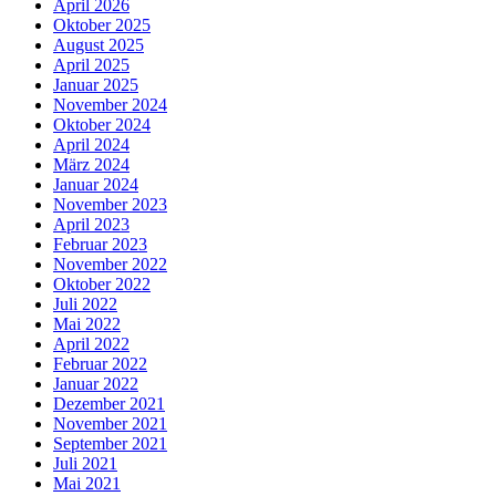
April 2026
Oktober 2025
August 2025
April 2025
Januar 2025
November 2024
Oktober 2024
April 2024
März 2024
Januar 2024
November 2023
April 2023
Februar 2023
November 2022
Oktober 2022
Juli 2022
Mai 2022
April 2022
Februar 2022
Januar 2022
Dezember 2021
November 2021
September 2021
Juli 2021
Mai 2021