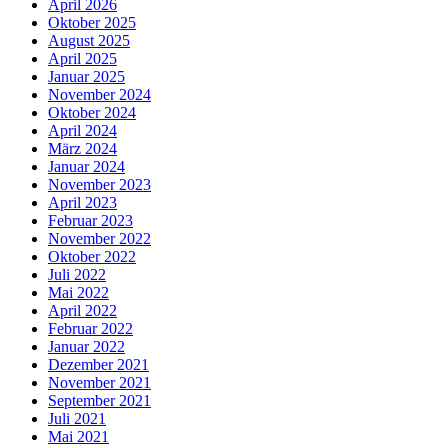
April 2026
Oktober 2025
August 2025
April 2025
Januar 2025
November 2024
Oktober 2024
April 2024
März 2024
Januar 2024
November 2023
April 2023
Februar 2023
November 2022
Oktober 2022
Juli 2022
Mai 2022
April 2022
Februar 2022
Januar 2022
Dezember 2021
November 2021
September 2021
Juli 2021
Mai 2021