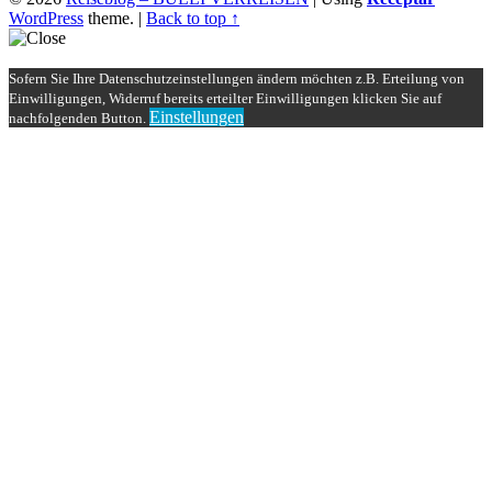
WordPress
theme.
|
Back to top ↑
Sofern Sie Ihre Datenschutzeinstellungen ändern möchten z.B. Erteilung von
Einwilligungen, Widerruf bereits erteilter Einwilligungen klicken Sie auf
Einstellungen
nachfolgenden Button.