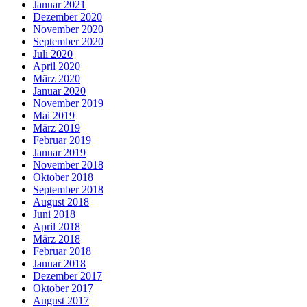
Januar 2021
Dezember 2020
November 2020
September 2020
Juli 2020
April 2020
März 2020
Januar 2020
November 2019
Mai 2019
März 2019
Februar 2019
Januar 2019
November 2018
Oktober 2018
September 2018
August 2018
Juni 2018
April 2018
März 2018
Februar 2018
Januar 2018
Dezember 2017
Oktober 2017
August 2017