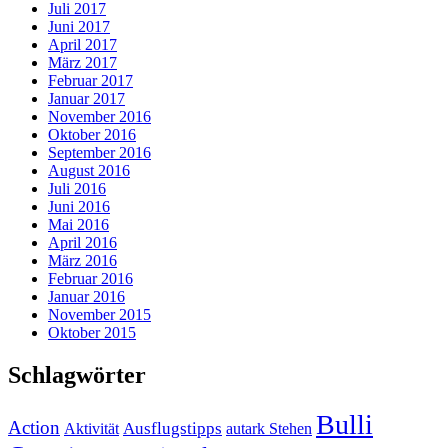
Juli 2017
Juni 2017
April 2017
März 2017
Februar 2017
Januar 2017
November 2016
Oktober 2016
September 2016
August 2016
Juli 2016
Juni 2016
Mai 2016
April 2016
März 2016
Februar 2016
Januar 2016
November 2015
Oktober 2015
Schlagwörter
Bulli
Action
Ausflugstipps
Aktivität
autark Stehen