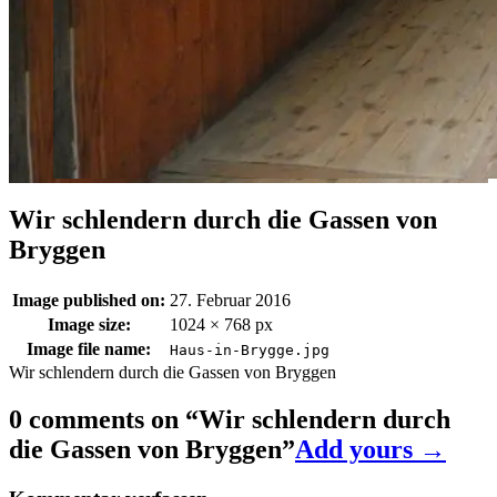
Wir schlendern durch die Gassen von
Bryggen
Image published on:
27. Februar 2016
Image size:
1024 × 768 px
Image file name:
Haus-in-Brygge.jpg
Wir schlendern durch die Gassen von Bryggen
0 comments on “
Wir schlendern durch
die Gassen von Bryggen
”
Add yours →