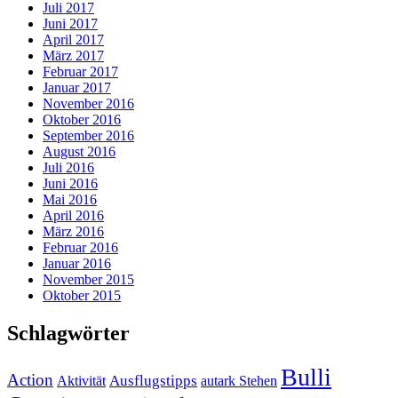
Juli 2017
Juni 2017
April 2017
März 2017
Februar 2017
Januar 2017
November 2016
Oktober 2016
September 2016
August 2016
Juli 2016
Juni 2016
Mai 2016
April 2016
März 2016
Februar 2016
Januar 2016
November 2015
Oktober 2015
Schlagwörter
Bulli
Action
Ausflugstipps
Aktivität
autark Stehen