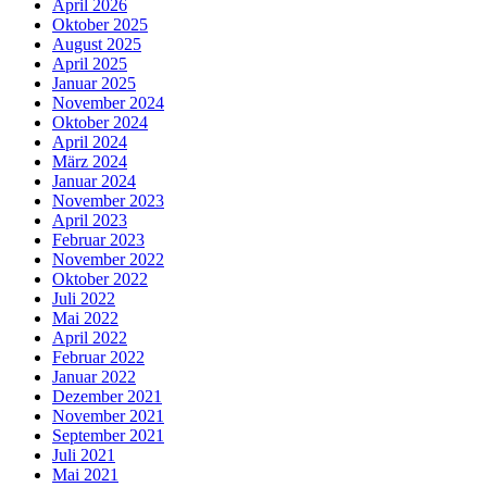
April 2026
Oktober 2025
August 2025
April 2025
Januar 2025
November 2024
Oktober 2024
April 2024
März 2024
Januar 2024
November 2023
April 2023
Februar 2023
November 2022
Oktober 2022
Juli 2022
Mai 2022
April 2022
Februar 2022
Januar 2022
Dezember 2021
November 2021
September 2021
Juli 2021
Mai 2021