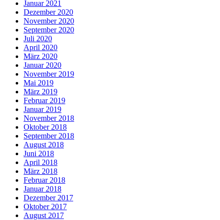
Januar 2021
Dezember 2020
November 2020
September 2020
Juli 2020
April 2020
März 2020
Januar 2020
November 2019
Mai 2019
März 2019
Februar 2019
Januar 2019
November 2018
Oktober 2018
September 2018
August 2018
Juni 2018
April 2018
März 2018
Februar 2018
Januar 2018
Dezember 2017
Oktober 2017
August 2017