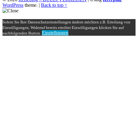
WordPress
theme.
|
Back to top ↑
Sofern Sie Ihre Datenschutzeinstellungen ändern möchten z.B. Erteilung von
Einwilligungen, Widerruf bereits erteilter Einwilligungen klicken Sie auf
Einstellungen
nachfolgenden Button.