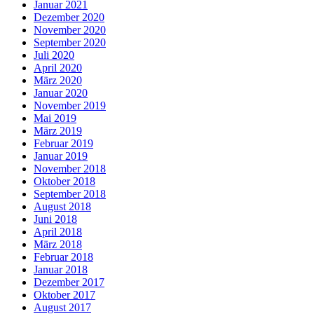
Januar 2021
Dezember 2020
November 2020
September 2020
Juli 2020
April 2020
März 2020
Januar 2020
November 2019
Mai 2019
März 2019
Februar 2019
Januar 2019
November 2018
Oktober 2018
September 2018
August 2018
Juni 2018
April 2018
März 2018
Februar 2018
Januar 2018
Dezember 2017
Oktober 2017
August 2017