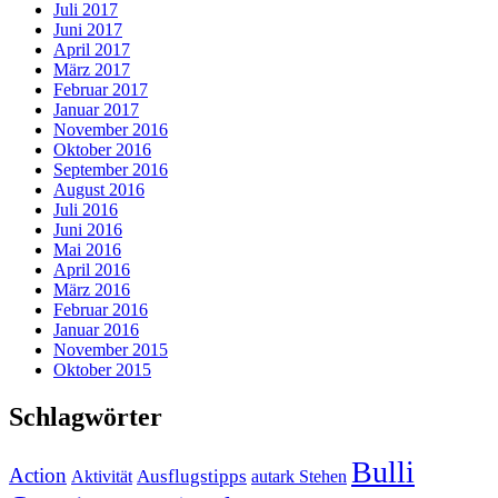
Juli 2017
Juni 2017
April 2017
März 2017
Februar 2017
Januar 2017
November 2016
Oktober 2016
September 2016
August 2016
Juli 2016
Juni 2016
Mai 2016
April 2016
März 2016
Februar 2016
Januar 2016
November 2015
Oktober 2015
Schlagwörter
Bulli
Action
Ausflugstipps
Aktivität
autark Stehen