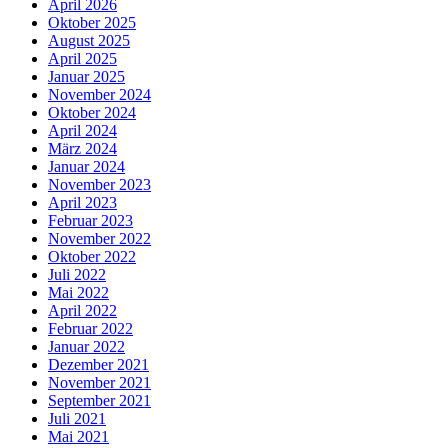
April 2026
Oktober 2025
August 2025
April 2025
Januar 2025
November 2024
Oktober 2024
April 2024
März 2024
Januar 2024
November 2023
April 2023
Februar 2023
November 2022
Oktober 2022
Juli 2022
Mai 2022
April 2022
Februar 2022
Januar 2022
Dezember 2021
November 2021
September 2021
Juli 2021
Mai 2021