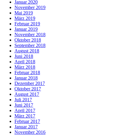
Januar 2020
November 2019
Mai 2019
März 2019
Februar 2019
Januar 2019
November 2018
Oktober 2018
September 2018
August 2018
Juni 2018
April 2018
März 2018
Februar 2018
Januar 2018
Dezember 2017
Oktober 2017
August 2017
Juli 2017
Juni 2017
April 2017
März 2017
Februar 2017
Januar 2017
November 2016