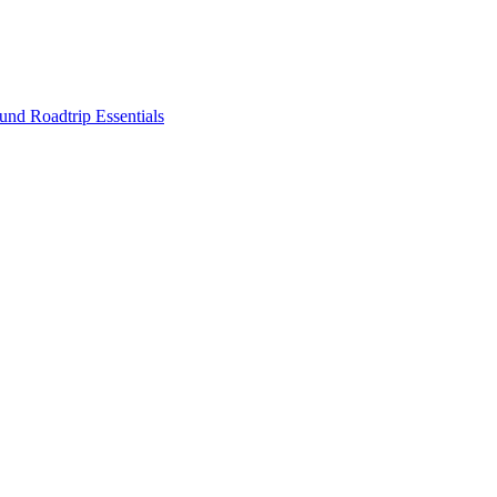
nd Roadtrip Essentials