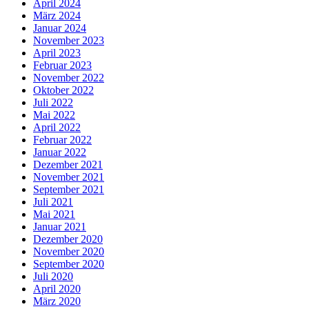
April 2024
März 2024
Januar 2024
November 2023
April 2023
Februar 2023
November 2022
Oktober 2022
Juli 2022
Mai 2022
April 2022
Februar 2022
Januar 2022
Dezember 2021
November 2021
September 2021
Juli 2021
Mai 2021
Januar 2021
Dezember 2020
November 2020
September 2020
Juli 2020
April 2020
März 2020