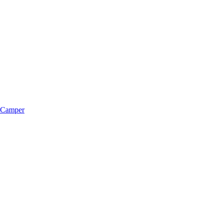
m Camper