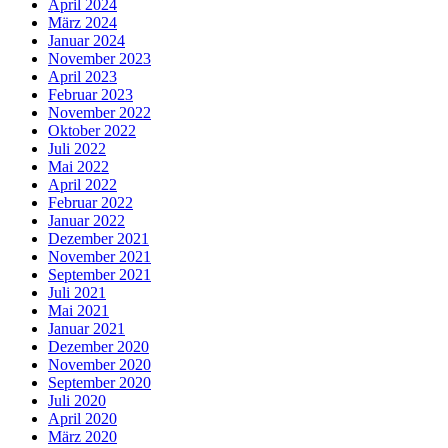
April 2024
März 2024
Januar 2024
November 2023
April 2023
Februar 2023
November 2022
Oktober 2022
Juli 2022
Mai 2022
April 2022
Februar 2022
Januar 2022
Dezember 2021
November 2021
September 2021
Juli 2021
Mai 2021
Januar 2021
Dezember 2020
November 2020
September 2020
Juli 2020
April 2020
März 2020