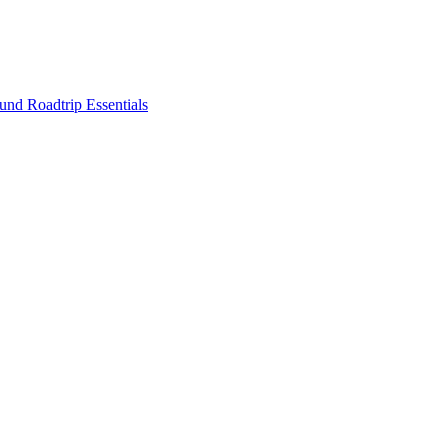
nd Roadtrip Essentials