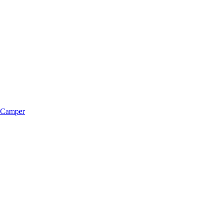
m Camper