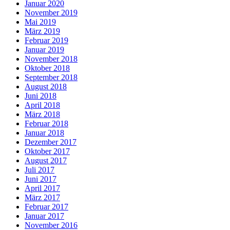
Januar 2020
November 2019
Mai 2019
März 2019
Februar 2019
Januar 2019
November 2018
Oktober 2018
September 2018
August 2018
Juni 2018
April 2018
März 2018
Februar 2018
Januar 2018
Dezember 2017
Oktober 2017
August 2017
Juli 2017
Juni 2017
April 2017
März 2017
Februar 2017
Januar 2017
November 2016