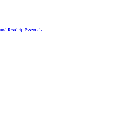
nd Roadtrip Essentials