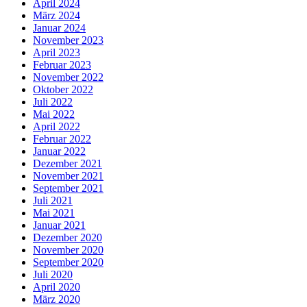
April 2024
März 2024
Januar 2024
November 2023
April 2023
Februar 2023
November 2022
Oktober 2022
Juli 2022
Mai 2022
April 2022
Februar 2022
Januar 2022
Dezember 2021
November 2021
September 2021
Juli 2021
Mai 2021
Januar 2021
Dezember 2020
November 2020
September 2020
Juli 2020
April 2020
März 2020