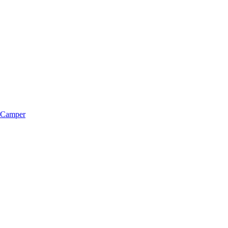
m Camper