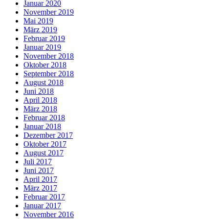
Januar 2020
November 2019
Mai 2019
März 2019
Februar 2019
Januar 2019
November 2018
Oktober 2018
September 2018
August 2018
Juni 2018
April 2018
März 2018
Februar 2018
Januar 2018
Dezember 2017
Oktober 2017
August 2017
Juli 2017
Juni 2017
April 2017
März 2017
Februar 2017
Januar 2017
November 2016