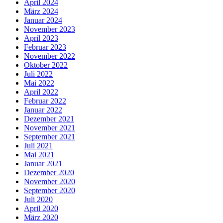
April 2024
März 2024
Januar 2024
November 2023
April 2023
Februar 2023
November 2022
Oktober 2022
Juli 2022
Mai 2022
April 2022
Februar 2022
Januar 2022
Dezember 2021
November 2021
September 2021
Juli 2021
Mai 2021
Januar 2021
Dezember 2020
November 2020
September 2020
Juli 2020
April 2020
März 2020