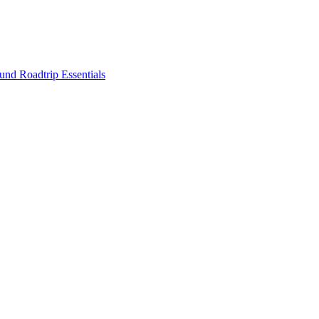
nd Roadtrip Essentials