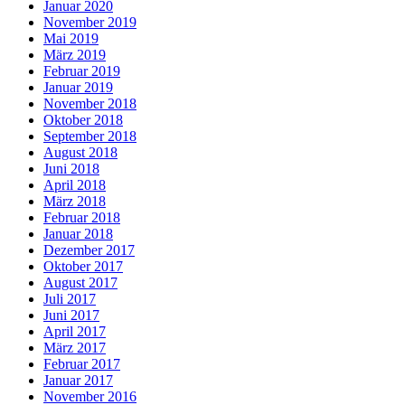
Januar 2020
November 2019
Mai 2019
März 2019
Februar 2019
Januar 2019
November 2018
Oktober 2018
September 2018
August 2018
Juni 2018
April 2018
März 2018
Februar 2018
Januar 2018
Dezember 2017
Oktober 2017
August 2017
Juli 2017
Juni 2017
April 2017
März 2017
Februar 2017
Januar 2017
November 2016