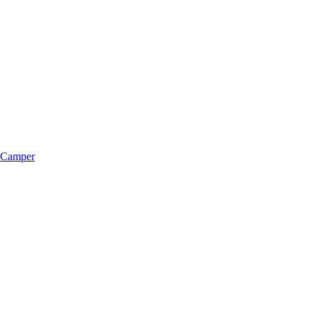
m Camper