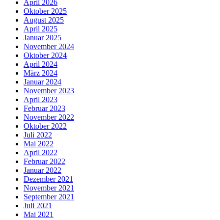
April 2026
Oktober 2025
August 2025
April 2025
Januar 2025
November 2024
Oktober 2024
April 2024
März 2024
Januar 2024
November 2023
April 2023
Februar 2023
November 2022
Oktober 2022
Juli 2022
Mai 2022
April 2022
Februar 2022
Januar 2022
Dezember 2021
November 2021
September 2021
Juli 2021
Mai 2021