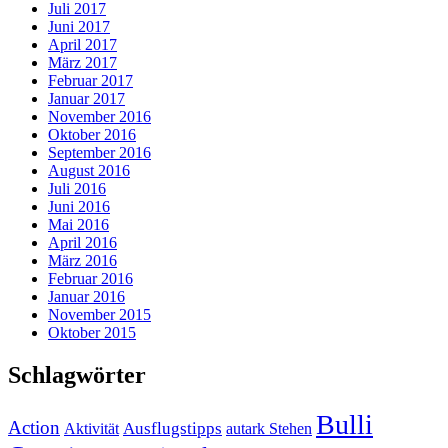
Juli 2017
Juni 2017
April 2017
März 2017
Februar 2017
Januar 2017
November 2016
Oktober 2016
September 2016
August 2016
Juli 2016
Juni 2016
Mai 2016
April 2016
März 2016
Februar 2016
Januar 2016
November 2015
Oktober 2015
Schlagwörter
Bulli
Action
Ausflugstipps
Aktivität
autark Stehen