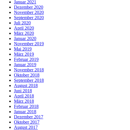
Januar 2021
Dezember 2020
November 2020
September 2020
Juli 2020
April 2020
März 2020
Januar 2020
November 2019
Mai 2019
März 2019
Februar 2019
Januar 2019
November 2018
Oktober 2018
September 2018
August 2018
Juni 2018
April 2018
März 2018
Februar 2018
Januar 2018
Dezember 2017
Oktober 2017
August 2017