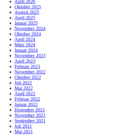
April 2026
Oktober 2025
August 2025
April 2025
Januar 2025
November 2024
Oktober 2024
April 2024
März 2024
Januar 2024
November 2023
April 2023
Februar 2023
November 2022
Oktober 2022
Juli 2022
Mai 2022
April 2022
Februar 2022
Januar 2022
Dezember 2021
November 2021
September 2021
Juli 2021
Mai 2021