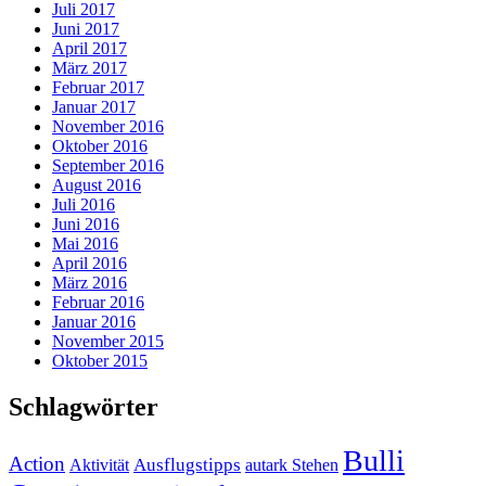
Juli 2017
Juni 2017
April 2017
März 2017
Februar 2017
Januar 2017
November 2016
Oktober 2016
September 2016
August 2016
Juli 2016
Juni 2016
Mai 2016
April 2016
März 2016
Februar 2016
Januar 2016
November 2015
Oktober 2015
Schlagwörter
Bulli
Action
Ausflugstipps
Aktivität
autark Stehen