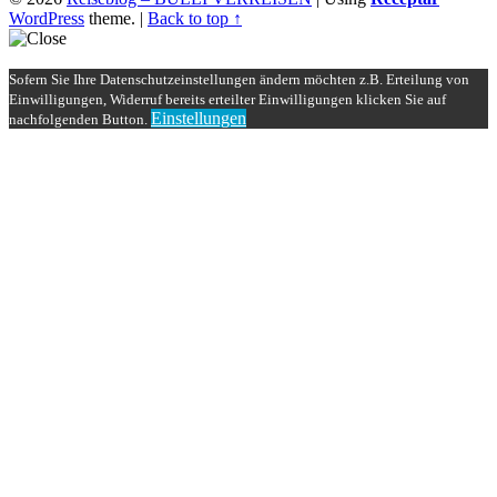
WordPress
theme.
|
Back to top ↑
Sofern Sie Ihre Datenschutzeinstellungen ändern möchten z.B. Erteilung von
Einwilligungen, Widerruf bereits erteilter Einwilligungen klicken Sie auf
Einstellungen
nachfolgenden Button.