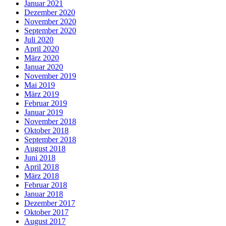
Januar 2021
Dezember 2020
November 2020
September 2020
Juli 2020
April 2020
März 2020
Januar 2020
November 2019
Mai 2019
März 2019
Februar 2019
Januar 2019
November 2018
Oktober 2018
September 2018
August 2018
Juni 2018
April 2018
März 2018
Februar 2018
Januar 2018
Dezember 2017
Oktober 2017
August 2017